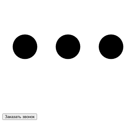
Заказать звонок