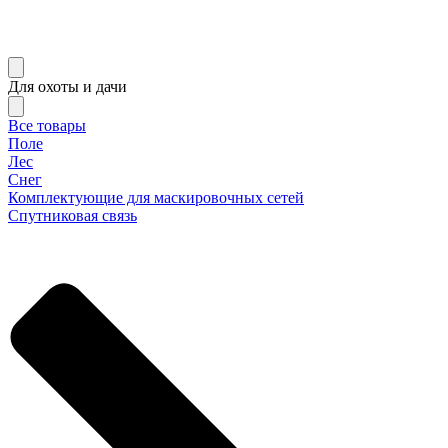
Для охоты и дачи
Все товары
Поле
Лес
Снег
Комплектующие для маскировочных сетей
Спутниковая связь