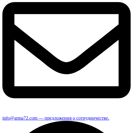
info@arma72.com — предложения о сотрудничестве.