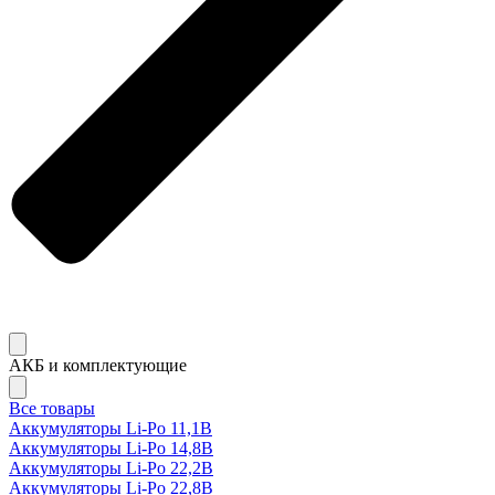
АКБ и комплектующие
Все товары
Аккумуляторы Li-Po 11,1В
Аккумуляторы Li-Po 14,8В
Аккумуляторы Li-Po 22,2В
Аккумуляторы Li-Po 22,8В