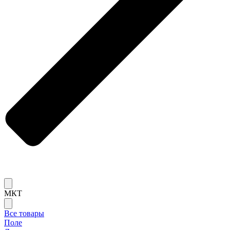
МКТ
Все товары
Поле