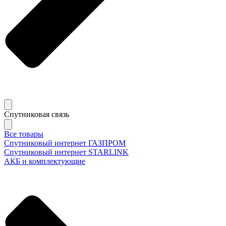
Спутниковая связь
Все товары
Спутниковый интернет ГАЗПРОМ
Спутниковый интернет STARLINK
АКБ и комплектующие