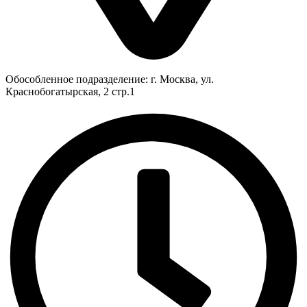
Обособленное подразделение: г. Москва, ул.
Краснобогатырская, 2 стр.1