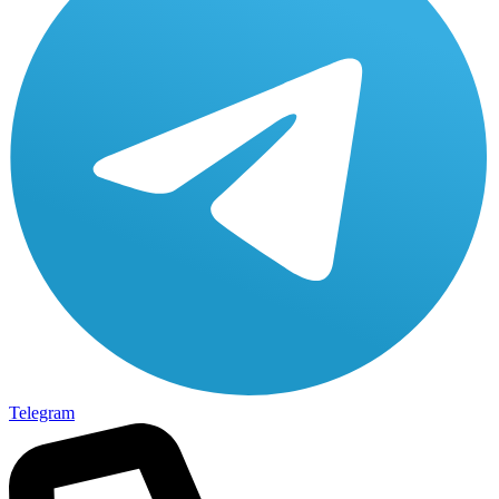
Telegram