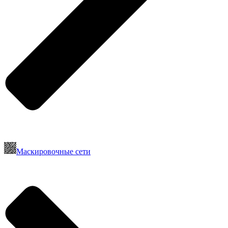
Маскировочные сети