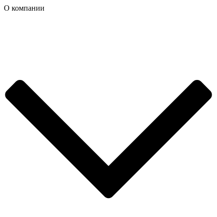
О компании