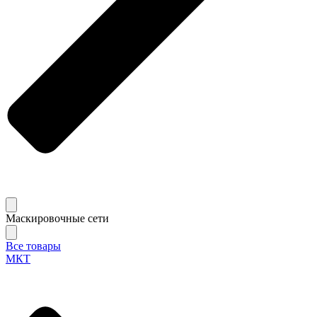
Маскировочные сети
Все товары
МКТ