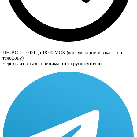
ПН-ВС: с 10:00 до 18:00
МСК
(консультации и заказы по
телефону).
Через сайт заказы принимаются круглосуточно.