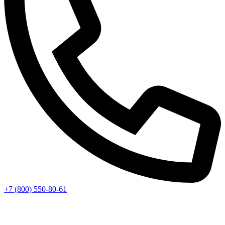
+7 (800) 550-80-61