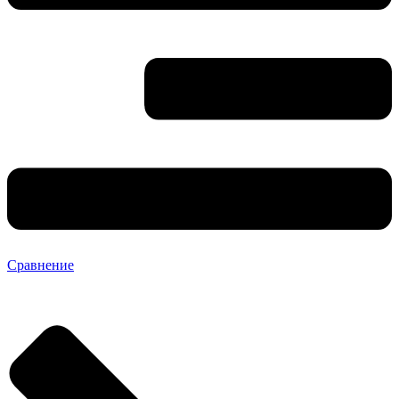
Сравнение