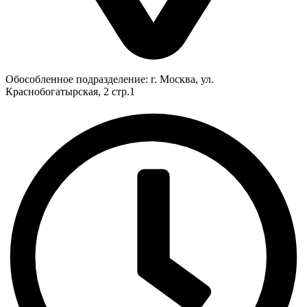
Обособленное подразделение: г. Москва, ул.
Краснобогатырская, 2 стр.1