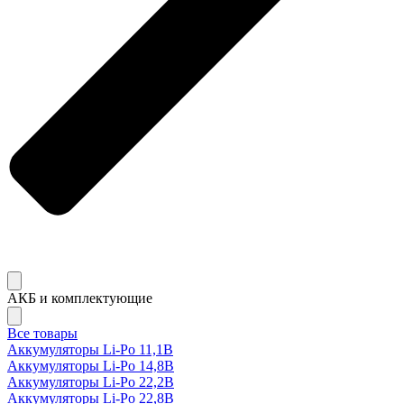
АКБ и комплектующие
Все товары
Аккумуляторы Li-Po 11,1В
Аккумуляторы Li-Po 14,8В
Аккумуляторы Li-Po 22,2В
Аккумуляторы Li-Po 22,8В