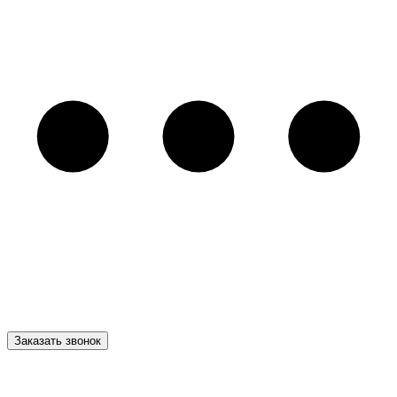
Заказать звонок