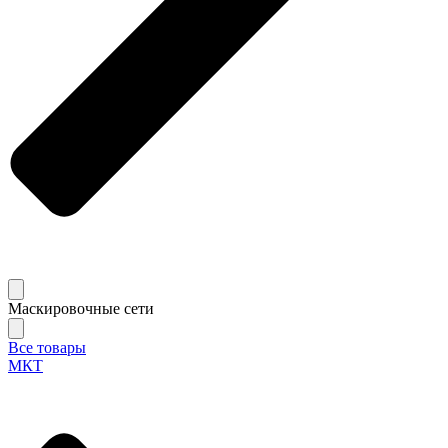
Маскировочные сети
Все товары
МКТ