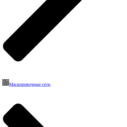
Маскировочные сети