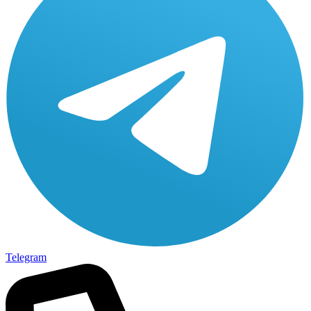
Telegram