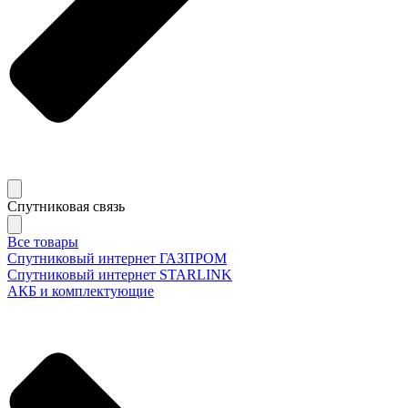
Спутниковая связь
Все товары
Спутниковый интернет ГАЗПРОМ
Спутниковый интернет STARLINK
АКБ и комплектующие