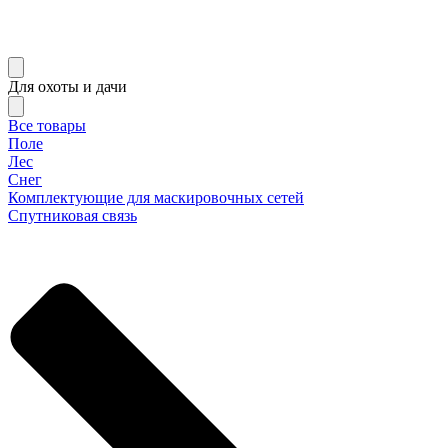
Для охоты и дачи
Все товары
Поле
Лес
Снег
Комплектующие для маскировочных сетей
Спутниковая связь