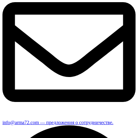
info@arma72.com — предложения о сотрудничестве.