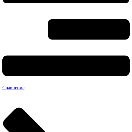
Сравнение