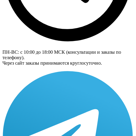
ПН-ВС: с 10:00 до 18:00
МСК
(консультации и заказы по
телефону).
Через сайт заказы принимаются круглосуточно.