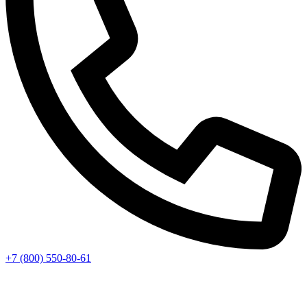
+7 (800) 550-80-61