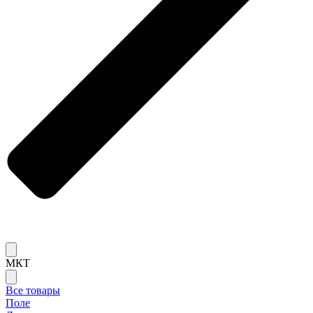
МКТ
Все товары
Поле