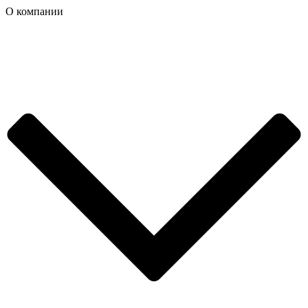
О компании