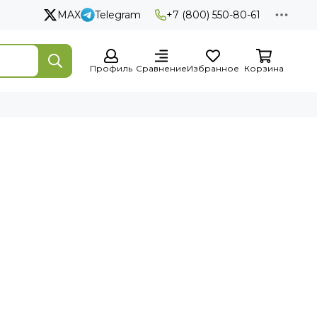
MAX
Telegram
+7 (800) 550-80-61
Профиль
Сравнение
Избранное
Корзина