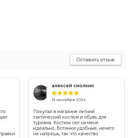
Оставить отзыв
алексей смолкин
13 сентября 2024
сто
Покупал в магазине летний
ции
тактический костюм и обувь для
туризма. Костюм сел на меня
идеально, ботинки удобные, ничего
правки
не натрешь, так что качество