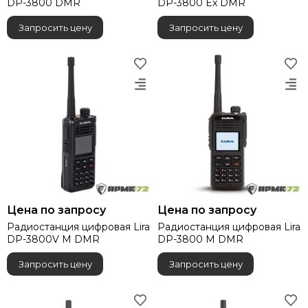
DP-3800 DMR
DP-3800 Ex DMR
Запросить цену
Запросить цену
Цена по запросу
Цена по запросу
Радиостанция цифровая Lira
Радиостанция цифровая Lira
DP-3800V M DMR
DP-3800 M DMR
Запросить цену
Запросить цену