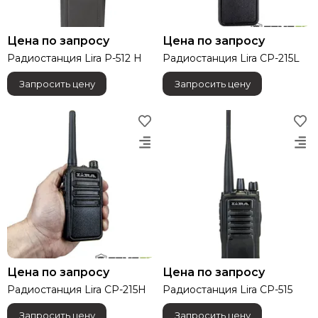
Цена по запросу
Цена по запросу
Радиостанция Lira P-512 H
Радиостанция Lira СP-215L
Запросить цену
Запросить цену
Цена по запросу
Цена по запросу
Радиостанция Lira СP-215H
Радиостанция Lira СP-515
Запросить цену
Запросить цену