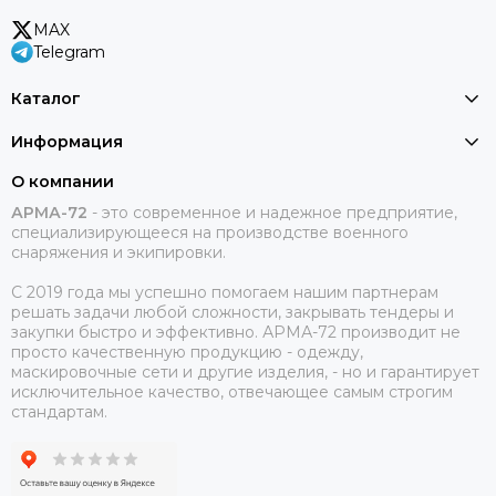
MAX
Telegram
Каталог
Информация
О компании
АРМА-72
-
это современное и надежное предприятие,
специализирующееся на производстве военного
снаряжения и экипировки.
С 2019 года мы успешно помогаем нашим партнерам
решать задачи любой сложности, закрывать тендеры и
закупки быстро и эффективно. АРМА-72 производит не
просто качественную продукцию - одежду,
маскировочные сети и другие изделия, - но и гарантирует
исключительное качество, отвечающее самым строгим
стандартам.