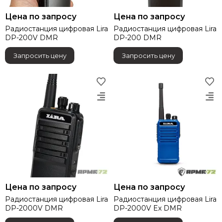
Цена по запросу
Цена по запросу
Радиостанция цифровая Lira
Радиостанция цифровая Lira
DP-200V DMR
DP-200 DMR
Запросить цену
Запросить цену
Цена по запросу
Цена по запросу
Радиостанция цифровая Lira
Радиостанция цифровая Lira
DP-2000V DMR
DP-2000V Ex DMR