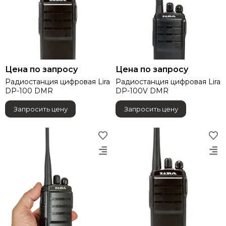
Цена по запросу
Цена по запросу
Радиостанция цифровая Lira
Радиостанция цифровая Lira
DP-100 DMR
DP-100V DMR
Запросить цену
Запросить цену