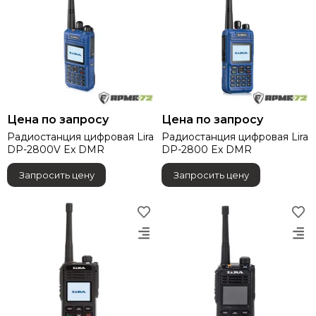
Цена по запросу
Цена по запросу
Радиостанция цифровая Lira
Радиостанция цифровая Lira
DP-2800V Ex DMR
DP-2800 Ex DMR
Запросить цену
Запросить цену