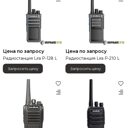
Цена по запросу
Цена по запросу
Радиостанция Lira P-128 L
Радиостанция Lira P-210 L
Запросить цену
Запросить цену