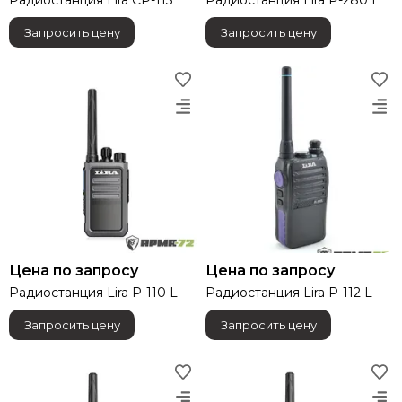
Радиостанция Lira СP-115
Радиостанция Lira P-280 L
Запросить цену
Запросить цену
Цена по запросу
Цена по запросу
Радиостанция Lira P-110 L
Радиостанция Lira P-112 L
Запросить цену
Запросить цену