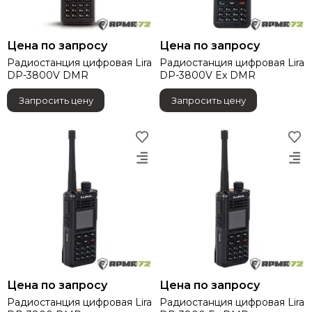
Цена по запросу
Цена по запросу
Радиостанция цифровая Lira
Радиостанция цифровая Lira
DP-3800V DMR
DP-3800V Eх DMR
Запросить цену
Запросить цену
Цена по запросу
Цена по запросу
Радиостанция цифровая Lira
Радиостанция цифровая Lira