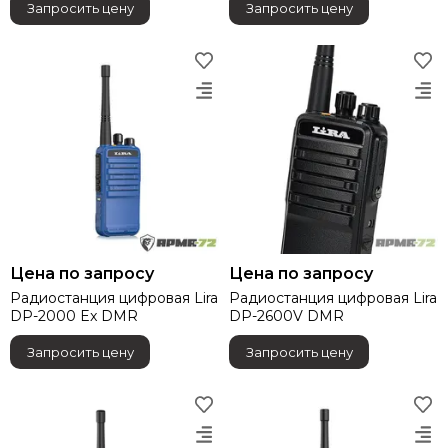
Запросить цену
Запросить цену
Цена по запросу
Цена по запросу
Радиостанция цифровая Lira
Радиостанция цифровая Lira
DP-2000 Ex DMR
DP-2600V DMR
Запросить цену
Запросить цену