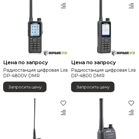
Цена по запросу
Цена по запросу
Радиостанция цифровая Lira
Радиостанция цифровая Lira
DP-4800V DMR
DP-4800 DMR
Запросить цену
Запросить цену