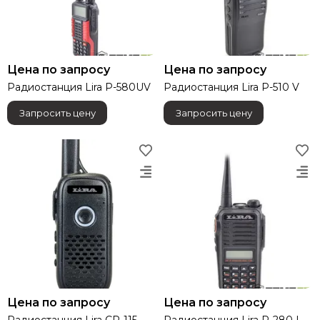
Цена по запросу
Цена по запросу
Радиостанция Lira P-580UV
Радиостанция Lira P-510 V
Запросить цену
Запросить цену
Цена по запросу
Цена по запросу