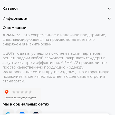
Каталог
Информация
О компании
АРМА-72
-
это современное и надежное предприятие,
специализирующееся на производстве военного
снаряжения и экипировки.
С 2019 года мы успешно помогаем нашим партнерам
решать задачи любой сложности, закрывать тендеры и
закупки быстро и эффективно. АРМА-72 производит не
просто качественную продукцию - одежду,
маскировочные сети и другие изделия, - но и гарантирует
исключительное качество, отвечающее самым строгим
стандартам.
Мы в социальных сетях