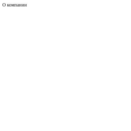
О компании