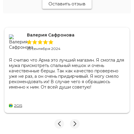
Оставить отзыв
Валерия Сафронова
25 сентября 2024
Я считаю что Арма это лучший магазин. Я смогла для
мужа присмотреть спальный мешок и очень
качественные берцы. Так как качество проверено
уже не раз, а он очень придирчивый. Я могу смело
рекомендовать их! В случае чего я обращаюсь
именно к ним. От всей души советую!
2GIS