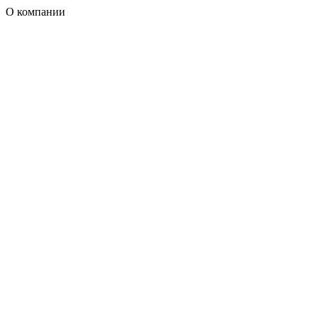
О компании