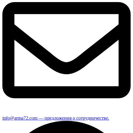
info@arma72.com — предложения о сотрудничестве.