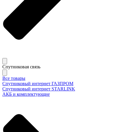
Спутниковая связь
Все товары
Спутниковый интернет ГАЗПРОМ
Спутниковый интернет STARLINK
АКБ и комплектующие