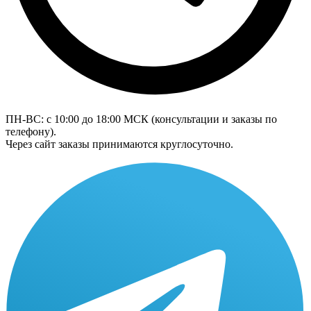
ПН-ВС: с 10:00 до 18:00
МСК
(консультации и заказы по
телефону).
Через сайт заказы принимаются круглосуточно.