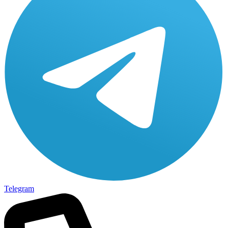
Telegram