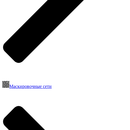
Маскировочные сети