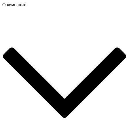
О компании