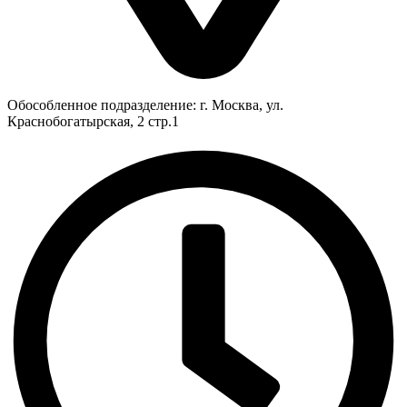
Обособленное подразделение: г. Москва, ул.
Краснобогатырская, 2 стр.1