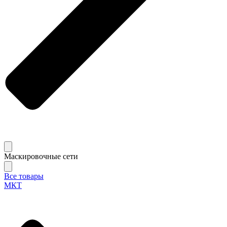
Маскировочные сети
Все товары
МКТ