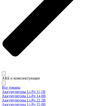
АКБ и комплектующие
Все товары
Аккумуляторы Li-Po 11,1В
Аккумуляторы Li-Po 14,8В
Аккумуляторы Li-Po 22,2В
Аккумуляторы Li-Po 22,8В