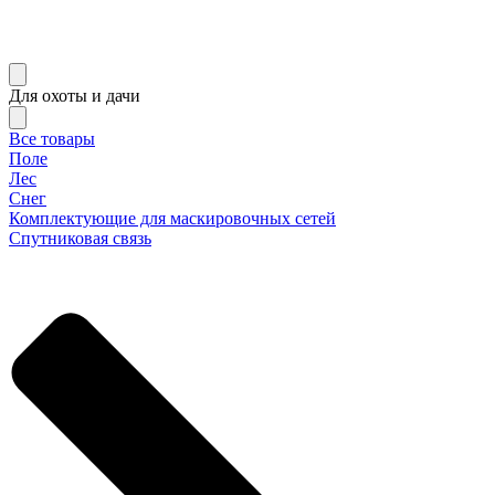
Для охоты и дачи
Все товары
Поле
Лес
Снег
Комплектующие для маскировочных сетей
Спутниковая связь