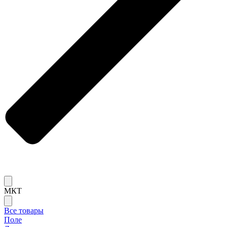
МКТ
Все товары
Поле