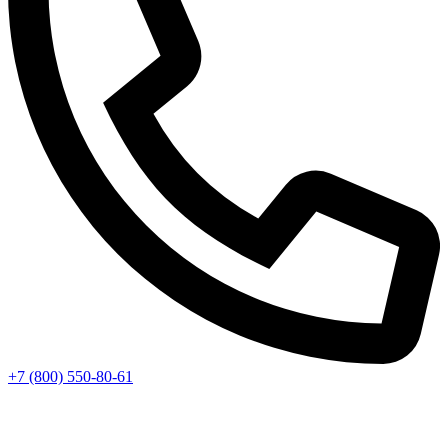
+7 (800) 550-80-61