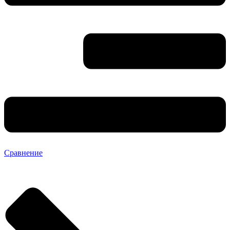
Сравнение