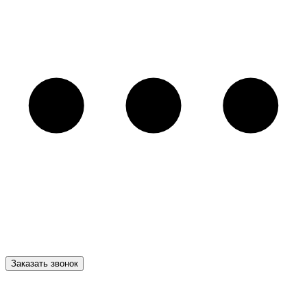
Заказать звонок