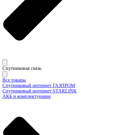
Спутниковая связь
Все товары
Спутниковый интернет ГАЗПРОМ
Спутниковый интернет STARLINK
АКБ и комплектующие