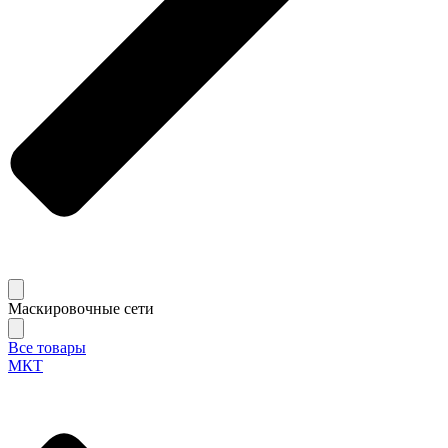
Маскировочные сети
Все товары
МКТ