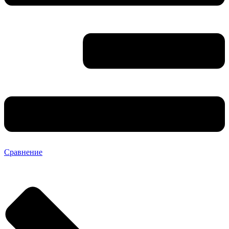
Сравнение