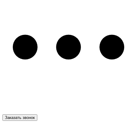
Заказать звонок