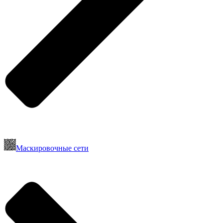
Маскировочные сети