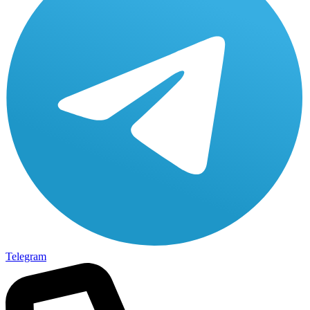
Telegram