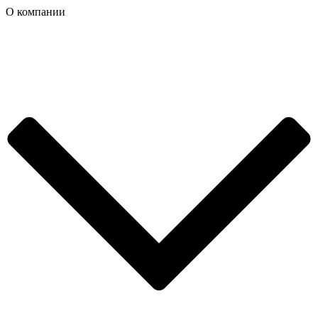
О компании