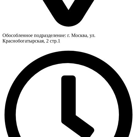
Обособленное подразделение: г. Москва, ул.
Краснобогатырская, 2 стр.1