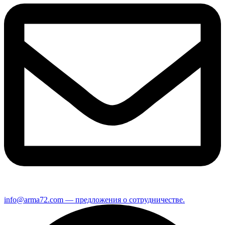
info@arma72.com — предложения о сотрудничестве.