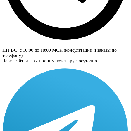
ПН-ВС: с 10:00 до 18:00
МСК
(консультации и заказы по
телефону).
Через сайт заказы принимаются круглосуточно.