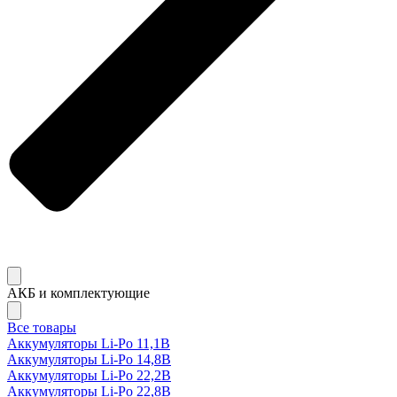
АКБ и комплектующие
Все товары
Аккумуляторы Li-Po 11,1В
Аккумуляторы Li-Po 14,8В
Аккумуляторы Li-Po 22,2В
Аккумуляторы Li-Po 22,8В