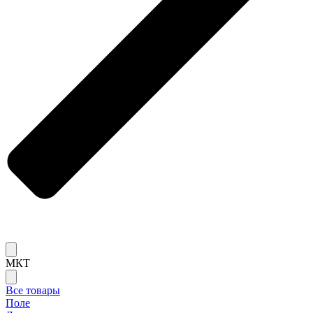
МКТ
Все товары
Поле