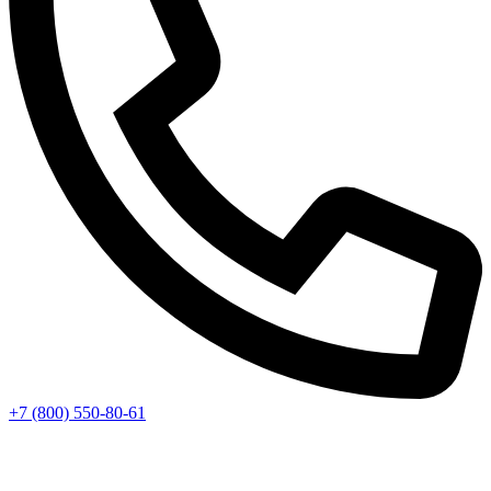
+7 (800) 550-80-61