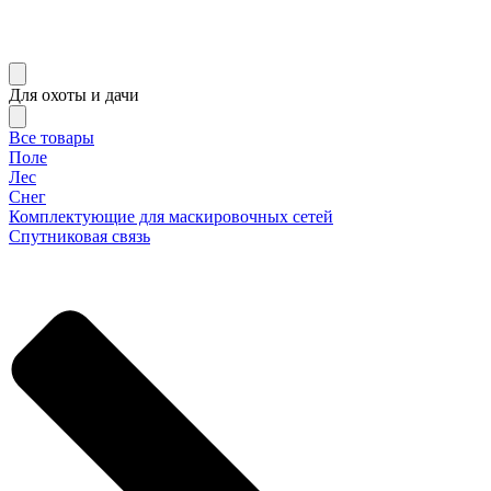
Для охоты и дачи
Все товары
Поле
Лес
Снег
Комплектующие для маскировочных сетей
Спутниковая связь