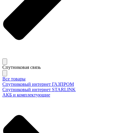
Спутниковая связь
Все товары
Спутниковый интернет ГАЗПРОМ
Спутниковый интернет STARLINK
АКБ и комплектующие