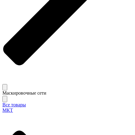
Маскировочные сети
Все товары
МКТ