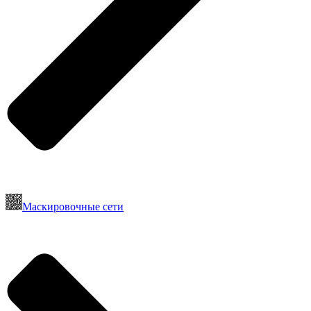
Маскировочные сети