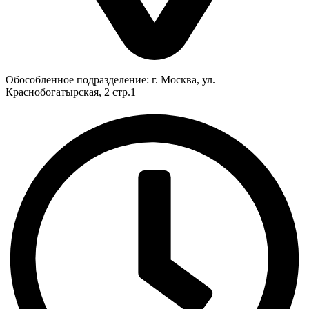
Обособленное подразделение: г. Москва, ул.
Краснобогатырская, 2 стр.1