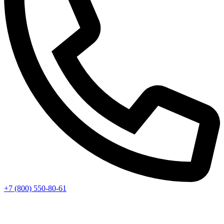
+7 (800) 550-80-61