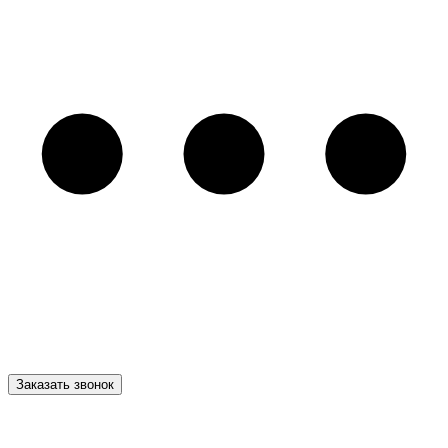
Заказать звонок