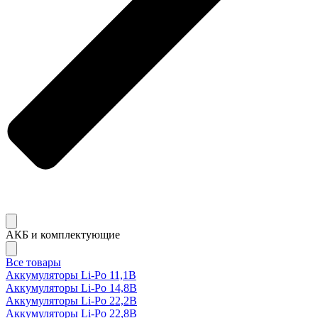
АКБ и комплектующие
Все товары
Аккумуляторы Li-Po 11,1В
Аккумуляторы Li-Po 14,8В
Аккумуляторы Li-Po 22,2В
Аккумуляторы Li-Po 22,8В