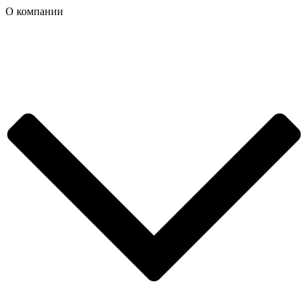
О компании