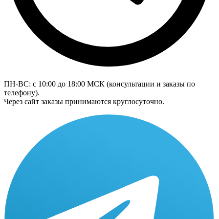
ПН-ВС: с 10:00 до 18:00
МСК
(консультации и заказы по
телефону).
Через сайт заказы принимаются круглосуточно.