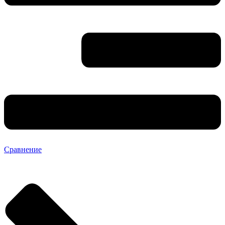
Сравнение