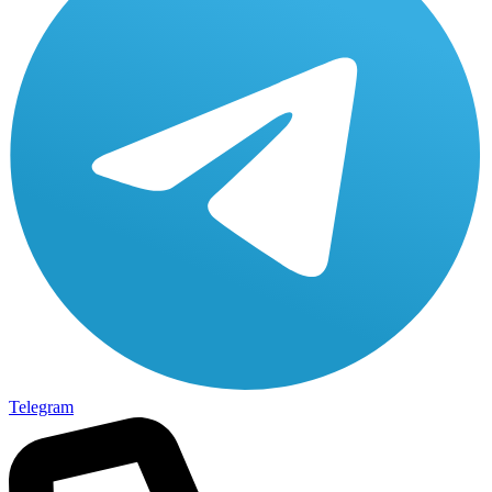
Telegram