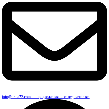
info@arma72.com — предложения о сотрудничестве.