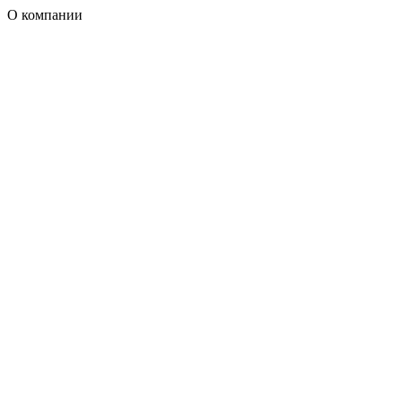
О компании