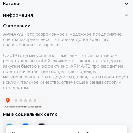
Каталог
Информация
О компании
АРМА-72
-
это современное и надежное предприятие,
специализирующееся на производстве военного
снаряжения и экипировки.
С 2019 года мы успешно помогаем нашим партнерам
решать задачи любой сложности, закрывать тендеры и
закупки быстро и эффективно. АРМА-72 производит не
просто качественную продукцию - одежду,
маскировочные сети и другие изделия, - но и гарантирует
исключительное качество, отвечающее самым строгим
стандартам.
Мы в социальных сетях