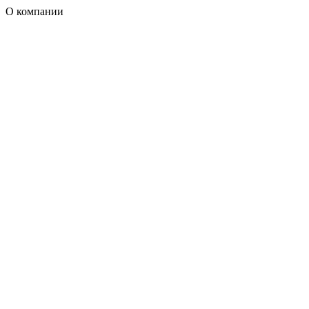
О компании