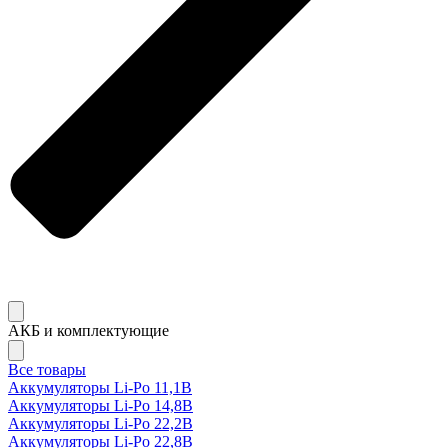
АКБ и комплектующие
Все товары
Аккумуляторы Li-Po 11,1В
Аккумуляторы Li-Po 14,8В
Аккумуляторы Li-Po 22,2В
Аккумуляторы Li-Po 22,8В