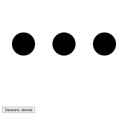
Заказать звонок