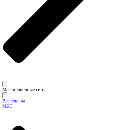
Маскировочные сети
Все товары
МКТ