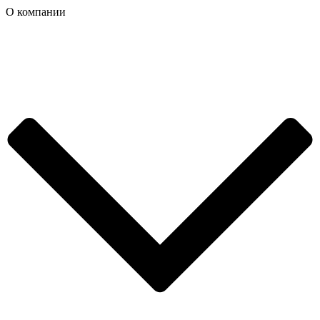
О компании