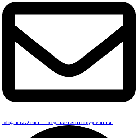
info@arma72.com — предложения о сотрудничестве.