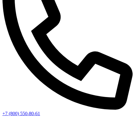
+7 (800) 550-80-61