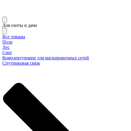
Для охоты и дачи
Все товары
Поле
Лес
Снег
Комплектующие для маскировочных сетей
Спутниковая связь