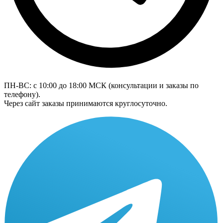
ПН-ВС: с 10:00 до 18:00
МСК
(консультации и заказы по
телефону).
Через сайт заказы принимаются круглосуточно.