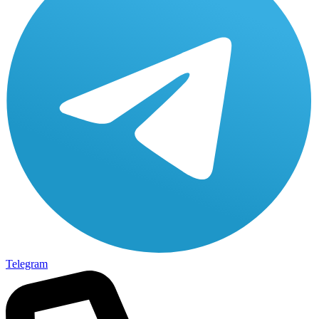
Telegram