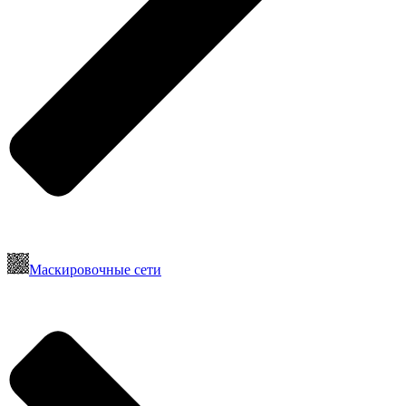
Маскировочные сети