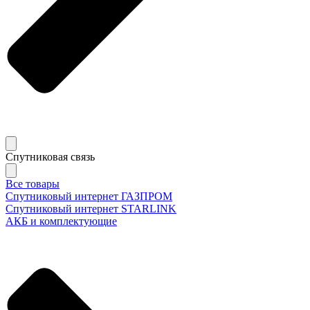
Спутниковая связь
Все товары
Спутниковый интернет ГАЗПРОМ
Спутниковый интернет STARLINK
АКБ и комплектующие