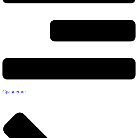
Сравнение