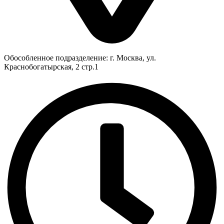
Обособленное подразделение: г. Москва, ул.
Краснобогатырская, 2 стр.1