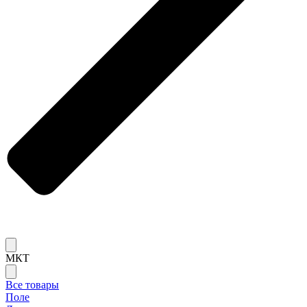
МКТ
Все товары
Поле