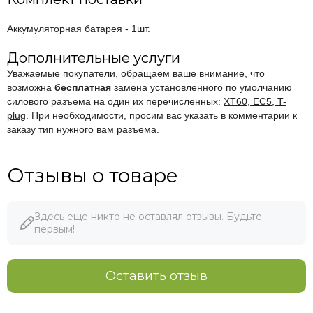
Аккумуляторная батарея - 1шт.
Дополнительные услуги
Уважаемые покупатели, обращаем ваше внимание, что
возможна
бесплатная
замена установленного по умолчанию
силового разъема на один их перечисленных:
XT60, EC5, T-
plug
. При необходимости, просим вас указать в комментарии к
заказу тип нужного вам разъема.
Отзывы о товаре
Здесь еще никто не оставлял отзывы. Будьте
первым!
Оставить отзыв