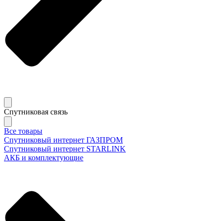
Спутниковая связь
Все товары
Спутниковый интернет ГАЗПРОМ
Спутниковый интернет STARLINK
АКБ и комплектующие