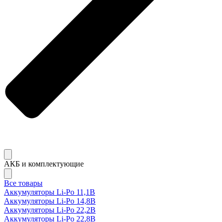
АКБ и комплектующие
Все товары
Аккумуляторы Li-Po 11,1В
Аккумуляторы Li-Po 14,8В
Аккумуляторы Li-Po 22,2В
Аккумуляторы Li-Po 22,8В