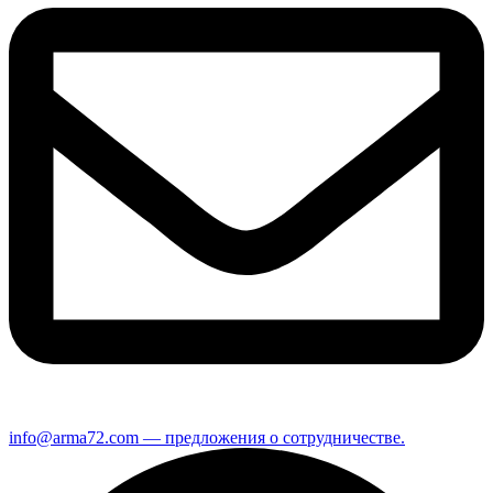
info@arma72.com — предложения о сотрудничестве.