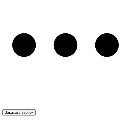
Заказать звонок