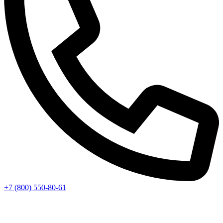
+7 (800) 550-80-61