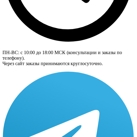
ПН-ВС: с 10:00 до 18:00
МСК
(консультации и заказы по
телефону).
Через сайт заказы принимаются круглосуточно.