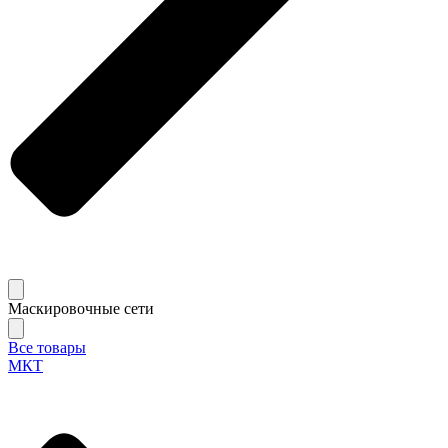
Маскировочные сети
Все товары
МКТ