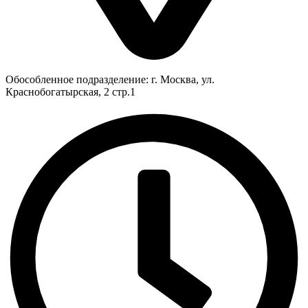
Обособленное подразделение: г. Москва, ул.
Краснобогатырская, 2 стр.1