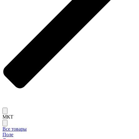
МКТ
Все товары
Поле