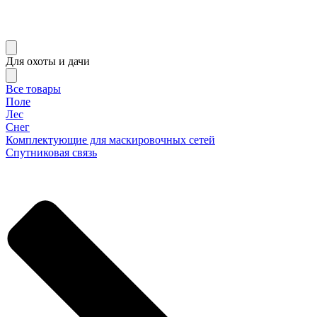
Для охоты и дачи
Все товары
Поле
Лес
Снег
Комплектующие для маскировочных сетей
Спутниковая связь