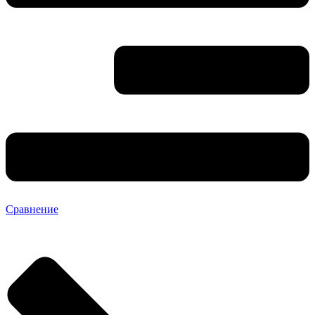
Сравнение