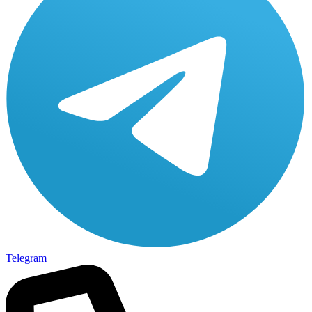
Telegram