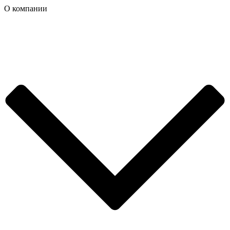
О компании