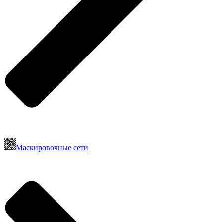
Маскировочные сети