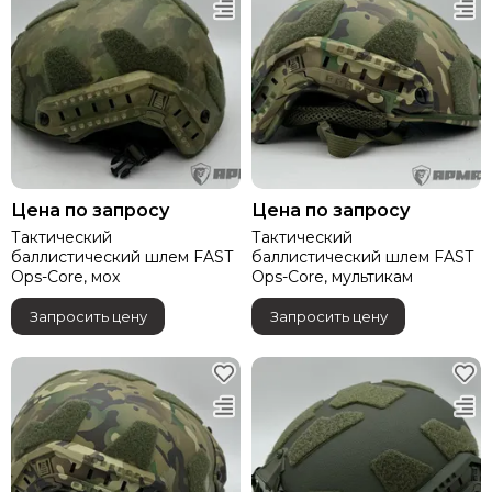
Цена по запросу
Цена по запросу
Тактический
Тактический
баллистический шлем FAST
баллистический шлем FAST
Ops-Core, мох
Ops-Core, мультикам
Запросить цену
Запросить цену