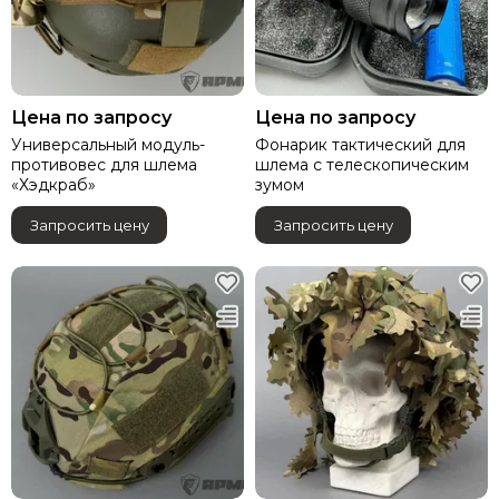
Цена по запросу
Цена по запросу
Универсальный модуль-
Фонарик тактический для
противовес для шлема
шлема с телескопическим
«Хэдкраб»
зумом
Запросить цену
Запросить цену