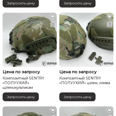
Запросить цену
Запросить цену
Цена по запросу
Цена по запросу
Композитный SENTRY
Композитный SENTRY
«ПОЛУУХИЙ»
«ПОЛУУХИЙ» шлем, олива
шлем,мультикам
Запросить цену
Запросить цену