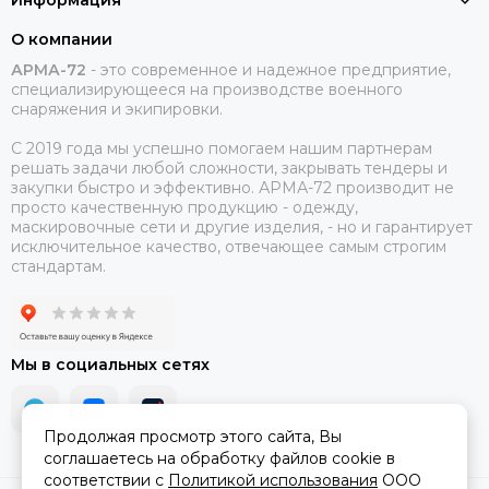
Информация
О компании
АРМА-72
-
это современное и надежное предприятие,
специализирующееся на производстве военного
снаряжения и экипировки.
С 2019 года мы успешно помогаем нашим партнерам
решать задачи любой сложности, закрывать тендеры и
закупки быстро и эффективно. АРМА-72 производит не
просто качественную продукцию - одежду,
маскировочные сети и другие изделия, - но и гарантирует
исключительное качество, отвечающее самым строгим
стандартам.
Мы в социальных сетях
Продолжая просмотр этого сайта, Вы
соглашаетесь на обработку файлов cookie в
соответствии с
Политикой использования
ООО