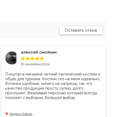
Оставить отзыв
алексей смолкин
13 сентября 2024
Покупал в магазине летний тактический костюм и
обувь для туризма. Костюм сел на меня идеально,
ботинки удобные, ничего не натрешь, так что
качество продукции просто супер, долго
прослужит. Вежливый персонал который всегда
поможет с выбором, большой выбор.
Яндекс Карты