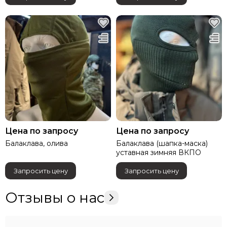
Цена по запросу
Цена по запросу
Балаклава, олива
Балаклава (шапка-маска)
уставная зимняя ВКПО
Запросить цену
Запросить цену
Отзывы о нас