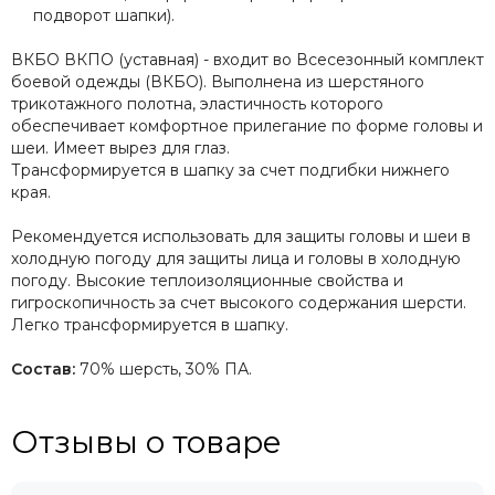
подворот шапки).
ВКБО ВКПО (уставная) - входит во Всесезонный комплект
боевой одежды (ВКБО). Выполнена из шерстяного
трикотажного полотна, эластичность которого
обеспечивает комфортное прилегание по форме головы и
шеи. Имеет вырез для глаз.
Трансформируется в шапку за счет подгибки нижнего
края.
Рекомендуется использовать для защиты головы и шеи в
холодную погоду для защиты лица и головы в холодную
погоду. Высокие теплоизоляционные свойства и
гигроскопичность за счет высокого содержания шерсти.
Легко трансформируется в шапку.
Состав:
70% шерсть, 30% ПА.
Отзывы о товаре