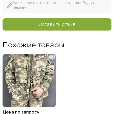
Здесь еще никто не оставлял отзывы. Будьте
первым!
Оставить отзыв
Похожие товары
Цена по запросу