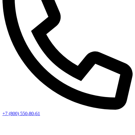
+7 (800) 550-80-61