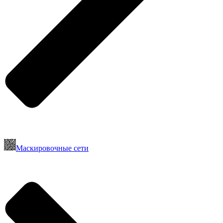
Маскировочные сети