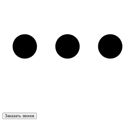
Заказать звонок