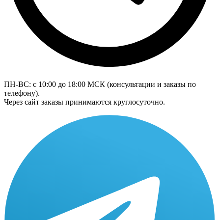
ПН-ВС: с 10:00 до 18:00
МСК
(консультации и заказы по
телефону).
Через сайт заказы принимаются круглосуточно.