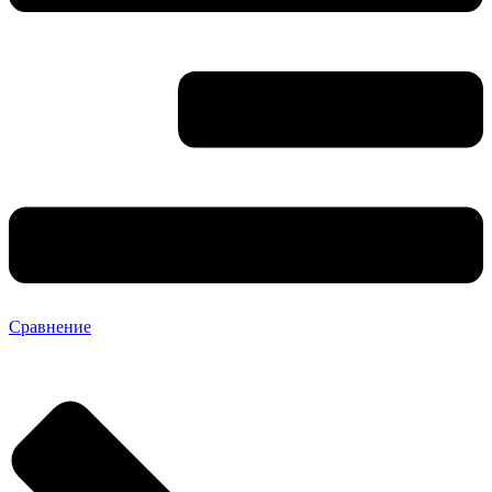
Сравнение