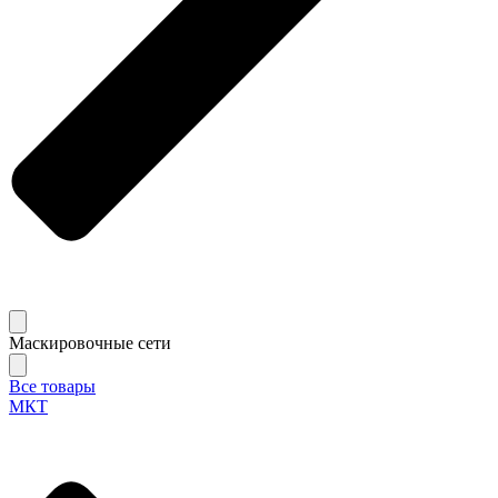
Маскировочные сети
Все товары
МКТ