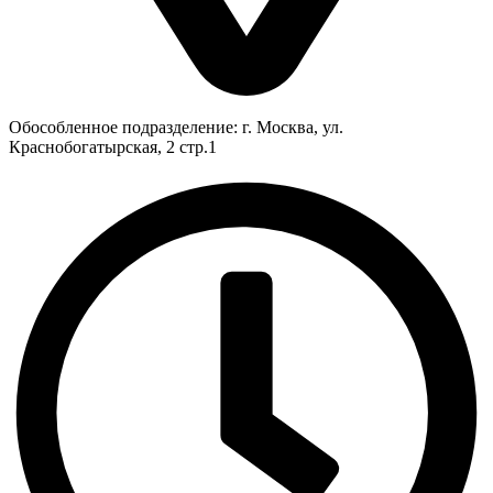
Обособленное подразделение: г. Москва, ул.
Краснобогатырская, 2 стр.1