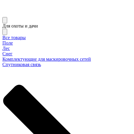
Для охоты и дачи
Все товары
Поле
Лес
Снег
Комплектующие для маскировочных сетей
Спутниковая связь