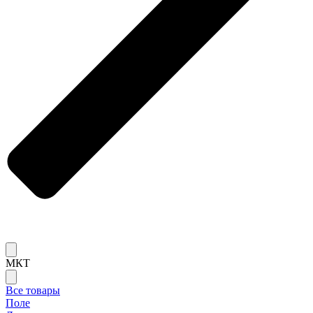
МКТ
Все товары
Поле