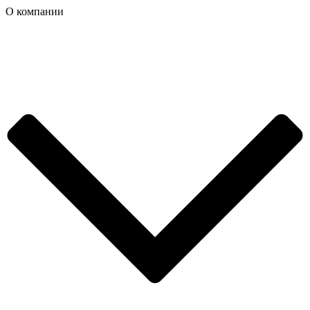
О компании