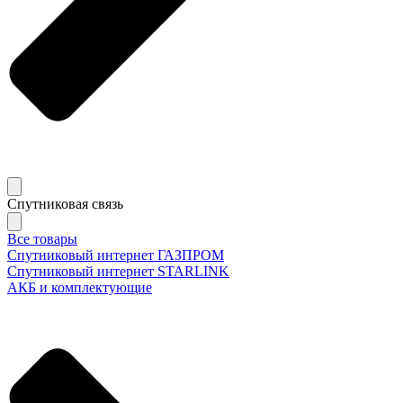
Спутниковая связь
Все товары
Спутниковый интернет ГАЗПРОМ
Спутниковый интернет STARLINK
АКБ и комплектующие