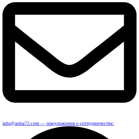
info@arma72.com — предложения о сотрудничестве.