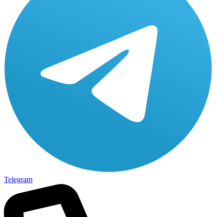
Telegram