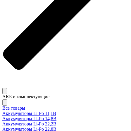
АКБ и комплектующие
Все товары
Аккумуляторы Li-Po 11,1В
Аккумуляторы Li-Po 14,8В
Аккумуляторы Li-Po 22,2В
Аккумуляторы Li-Po 22,8В