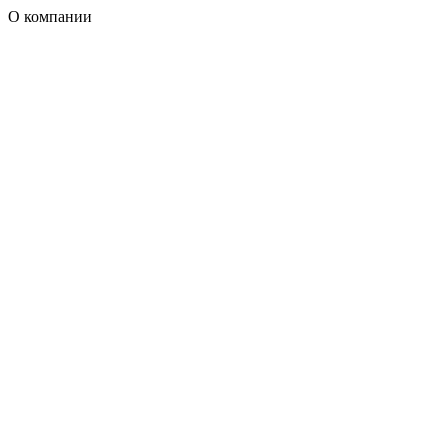
О компании