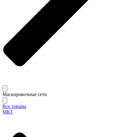
Маскировочные сети
Все товары
МКТ