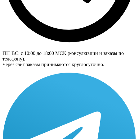
ПН-ВС: с 10:00 до 18:00
МСК
(консультации и заказы по
телефону).
Через сайт заказы принимаются круглосуточно.