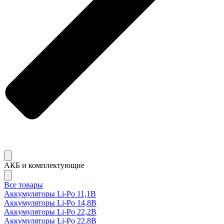
АКБ и комплектующие
Все товары
Аккумуляторы Li-Po 11,1В
Аккумуляторы Li-Po 14,8В
Аккумуляторы Li-Po 22,2В
Аккумуляторы Li-Po 22,8В