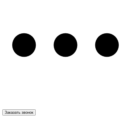
Заказать звонок