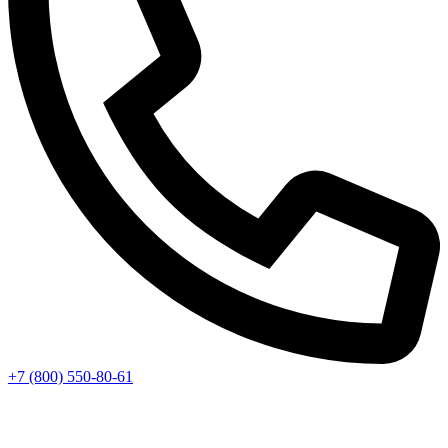
+7 (800) 550-80-61