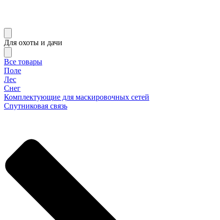
Для охоты и дачи
Все товары
Поле
Лес
Снег
Комплектующие для маскировочных сетей
Спутниковая связь