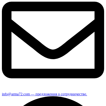
info@arma72.com — предложения о сотрудничестве.