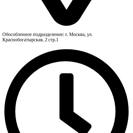
Обособленное подразделение: г. Москва, ул.
Краснобогатырская, 2 стр.1