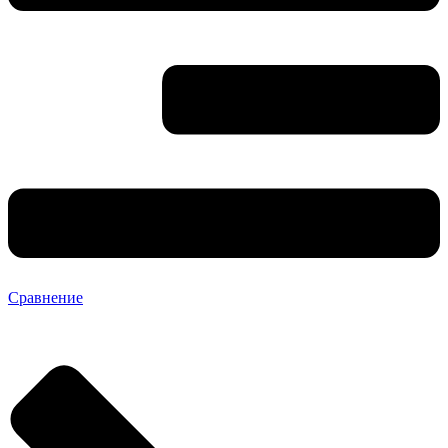
Сравнение