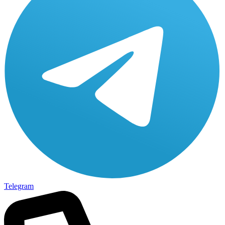
Telegram