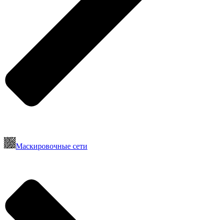
Маскировочные сети