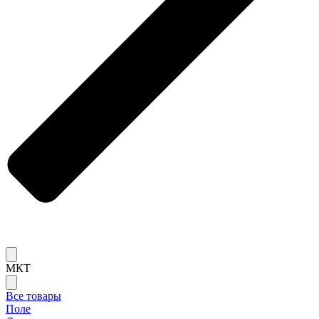
МКТ
Все товары
Поле