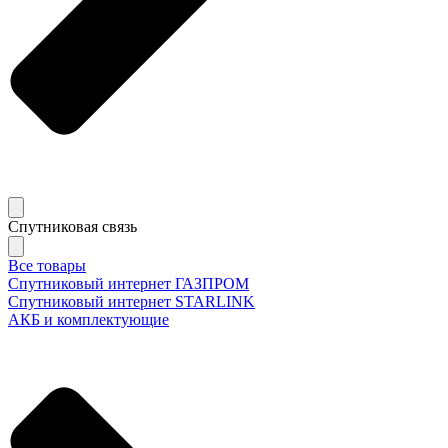
Спутниковая связь
Все товары
Спутниковый интернет ГАЗПРОМ
Спутниковый интернет STARLINK
АКБ и комплектующие