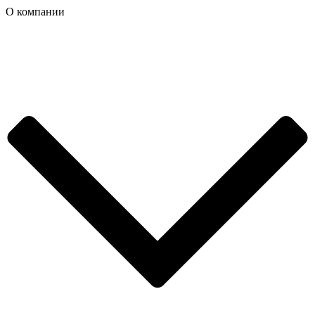
О компании