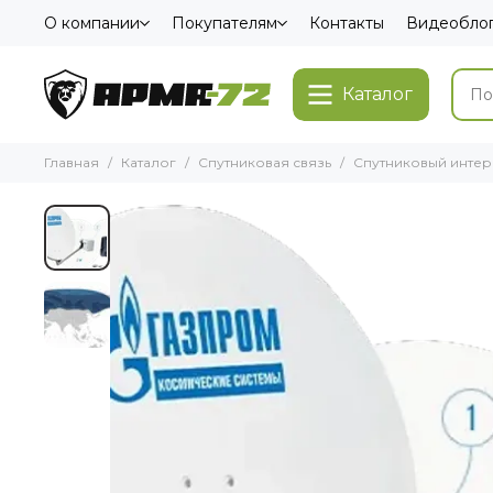
О компании
Покупателям
Контакты
Видеобло
Каталог
Главная
Каталог
Спутниковая связь
Спутниковый инте