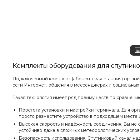
Комплекты оборудования для спутнико
Подключенный комплект (абонентская станция) организу
сети Интернет, общения в мессенджерах и социальных 
Такая технология имеет ряд преимуществ по сравнени
Простота установки и настройки терминала. Для ор
просто разместите устройство в подходящем месте 
Высокая скорость и надёжность соединения. Вы не 
устойчиво даже в сложных метеорологических услов
Безопасность использования. Спутниковый канал н