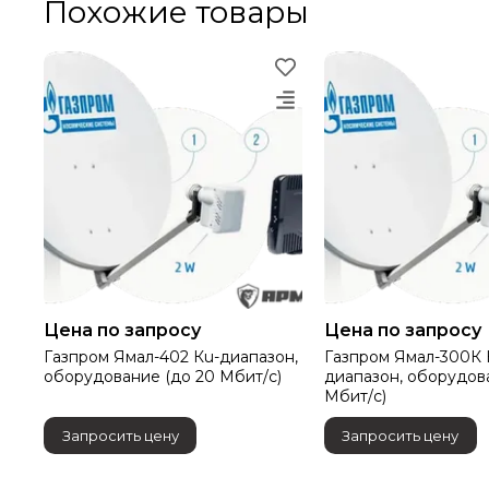
Похожие товары
Цена по запросу
Цена по запросу
Газпром Ямал-402 Кu-диапазон,
Газпром Ямал-300К 
оборудование (до 20 Мбит/с)
диапазон, оборудов
Мбит/с)
Запросить цену
Запросить цену