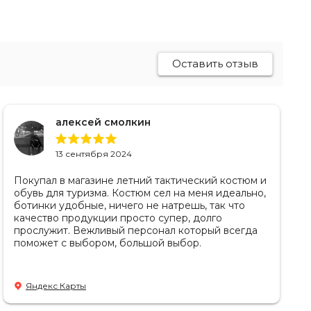
Оставить отзыв
алексей смолкин
13 сентября 2024
Покупал в магазине летний тактический костюм и
обувь для туризма. Костюм сел на меня идеально,
ботинки удобные, ничего не натрешь, так что
качество продукции просто супер, долго
прослужит. Вежливый персонал который всегда
поможет с выбором, большой выбор.
Яндекс Карты