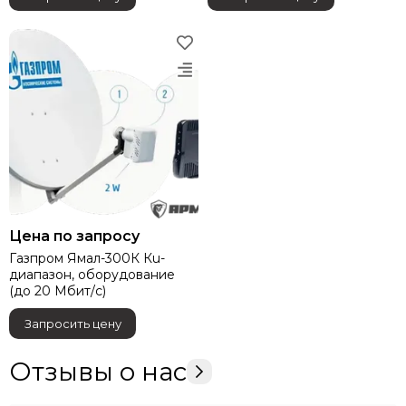
Цена по запросу
Газпром Ямал-300К Кu-
диапазон, оборудование
(до 20 Мбит/с)
Запросить цену
Отзывы о нас