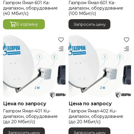
Газпром Ямал-601 Ка-
Газпром Ямал-601 Ка-
диапазон, оборудование
диапазон, оборудование
(40 Мбит/с)
(100 Мбит/с)
В корзину
Запросить цену
Цена по запросу
Цена по запросу
Газпром Ямал-401 Кu-
Газпром Ямал-402 Кu-
диапазон, оборудование
диапазон, оборудование
(до 20 Мбит/с)
(до 20 Мбит/с)
Запросить цену
Запросить цену