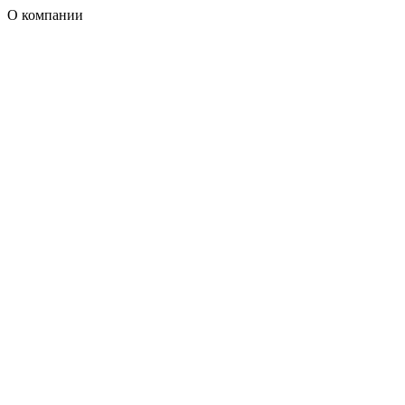
О компании