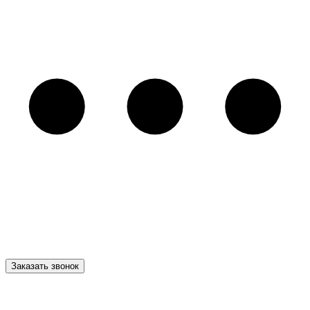
Заказать звонок