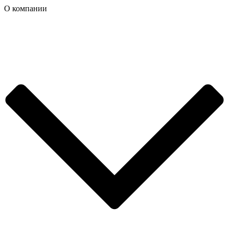
О компании