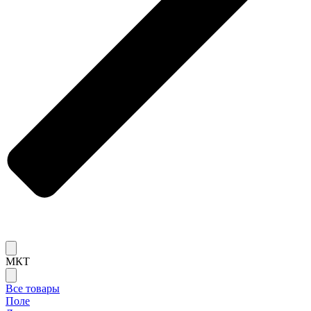
МКТ
Все товары
Поле