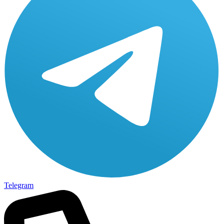
Telegram