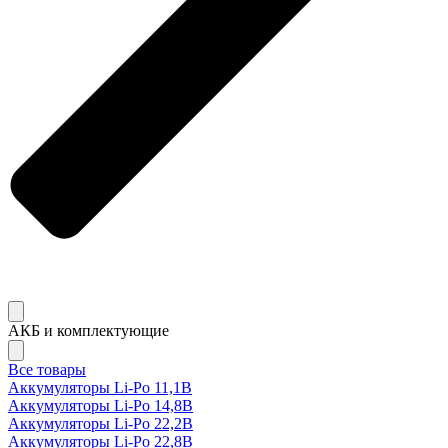
АКБ и комплектующие
Все товары
Аккумуляторы Li-Po 11,1В
Аккумуляторы Li-Po 14,8В
Аккумуляторы Li-Po 22,2В
Аккумуляторы Li-Po 22,8В