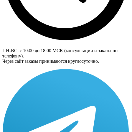
ПН-ВС: с 10:00 до 18:00
МСК
(консультации и заказы по
телефону).
Через сайт заказы принимаются круглосуточно.