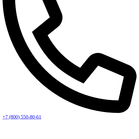
+7 (800) 550-80-61