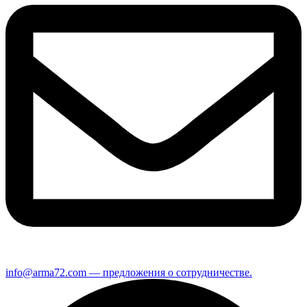
info@arma72.com — предложения о сотрудничестве.