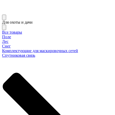
Для охоты и дачи
Все товары
Поле
Лес
Снег
Комплектующие для маскировочных сетей
Спутниковая связь