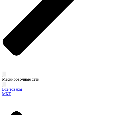
Маскировочные сети
Все товары
МКТ