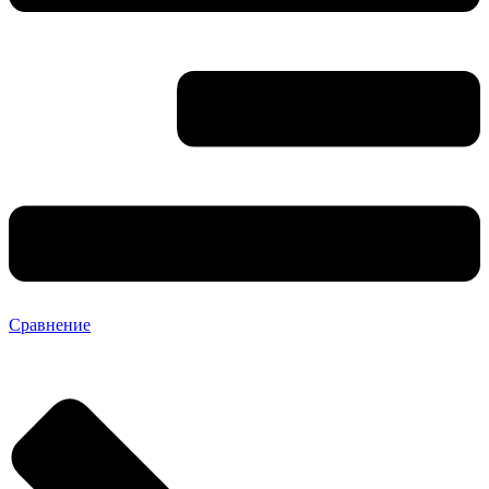
Сравнение