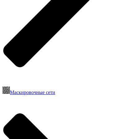
Маскировочные сети