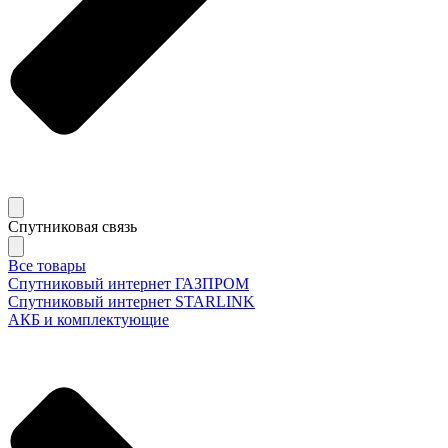
Спутниковая связь
Все товары
Спутниковый интернет ГАЗПРОМ
Спутниковый интернет STARLINK
АКБ и комплектующие