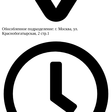
Обособленное подразделение: г. Москва, ул.
Краснобогатырская, 2 стр.1