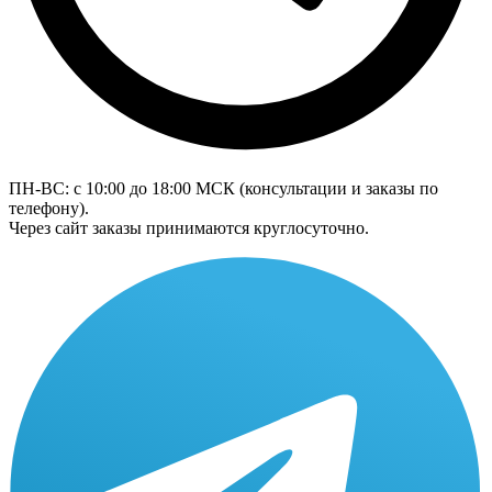
ПН-ВС: с 10:00 до 18:00
МСК
(консультации и заказы по
телефону).
Через сайт заказы принимаются круглосуточно.