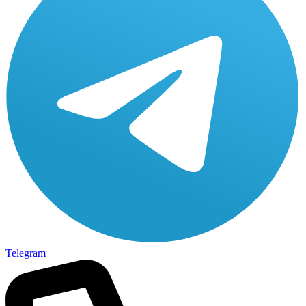
Telegram