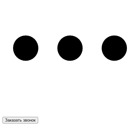
Заказать звонок