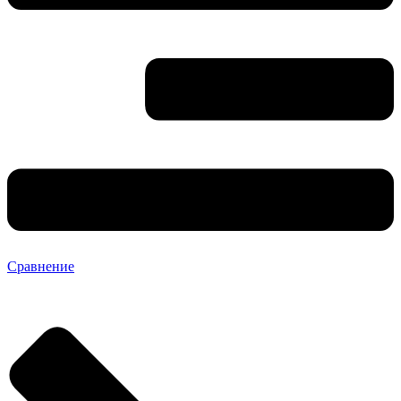
Сравнение