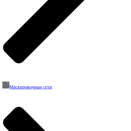
Маскировочные сети