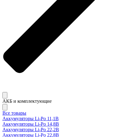
АКБ и комплектующие
Все товары
Аккумуляторы Li-Po 11,1В
Аккумуляторы Li-Po 14,8В
Аккумуляторы Li-Po 22,2В
Аккумуляторы Li-Po 22,8В