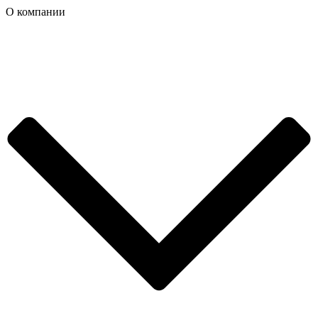
О компании