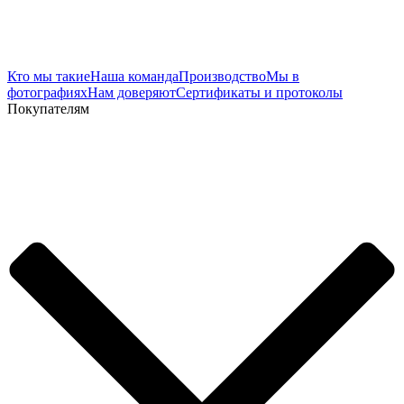
Кто мы такие
Наша команда
Производство
Мы в
фотографиях
Нам доверяют
Сертификаты и протоколы
Покупателям