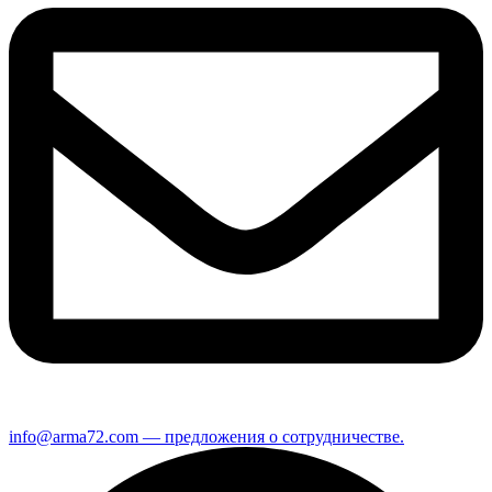
info@arma72.com — предложения о сотрудничестве.