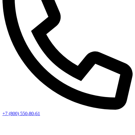
+7 (800) 550-80-61