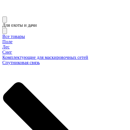
Для охоты и дачи
Все товары
Поле
Лес
Снег
Комплектующие для маскировочных сетей
Спутниковая связь