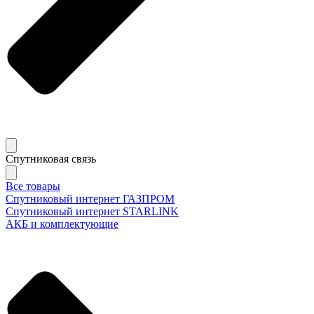
Спутниковая связь
Все товары
Спутниковый интернет ГАЗПРОМ
Спутниковый интернет STARLINK
АКБ и комплектующие