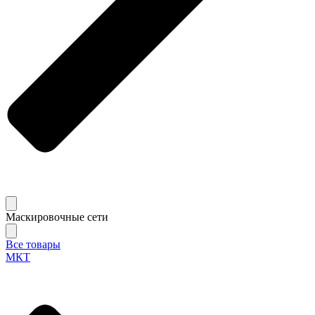
Маскировочные сети
Все товары
МКТ