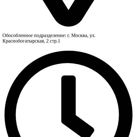
Обособленное подразделение: г. Москва, ул.
Краснобогатырская, 2 стр.1