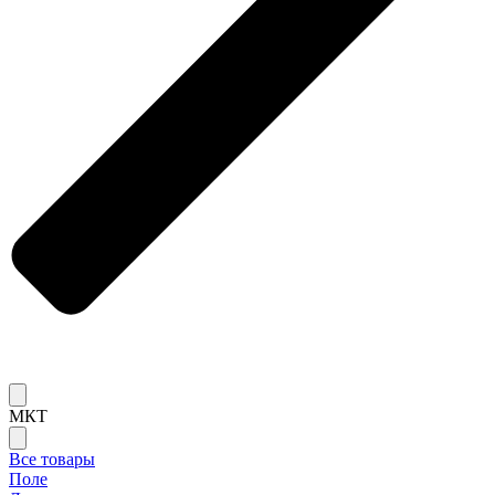
МКТ
Все товары
Поле