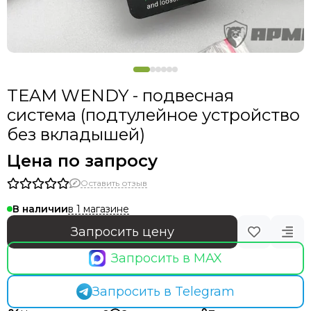
TEAM WENDY - подвесная
система (подтулейное устройство
без вкладышей)
Цена по запросу
Оставить отзыв
в 1 магазине
В наличии
Запросить цену
Запросить в MAX
Запросить в Telegram