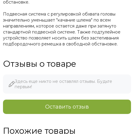
обстановке.
Подвесная система с регулировкой обхвата головы
значительно уменьшает "качание шлема" по всем
направлениям, которое остается даже при затянуто
стандартной подвесной системе. Также подтулейное
устройство позволяет носить шлем без застегивания
подбородочного ремешка в свободной обстановке.
Отзывы о товаре
Здесь еще никто не оставлял отзывы. Будьте
первым!
Оставить отзыв
Похожие товары