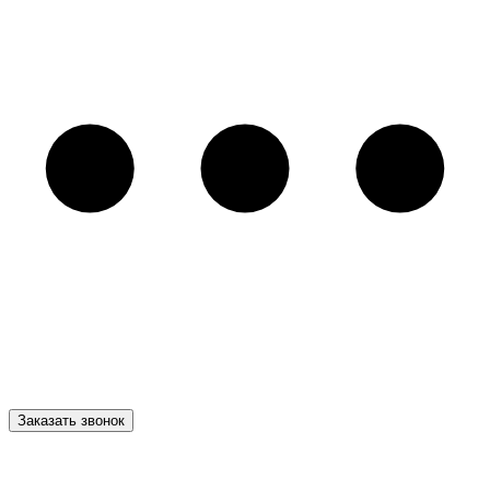
Заказать звонок