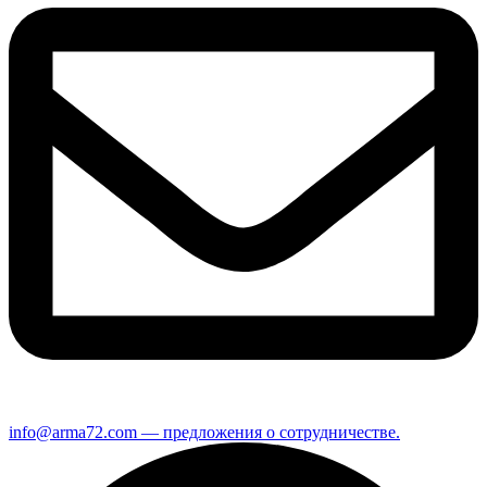
info@arma72.com — предложения о сотрудничестве.