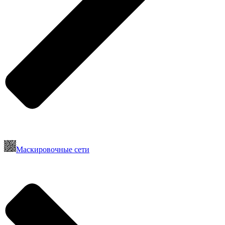
Маскировочные сети