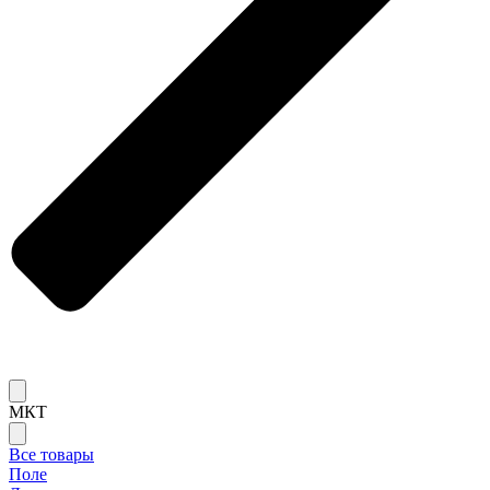
МКТ
Все товары
Поле