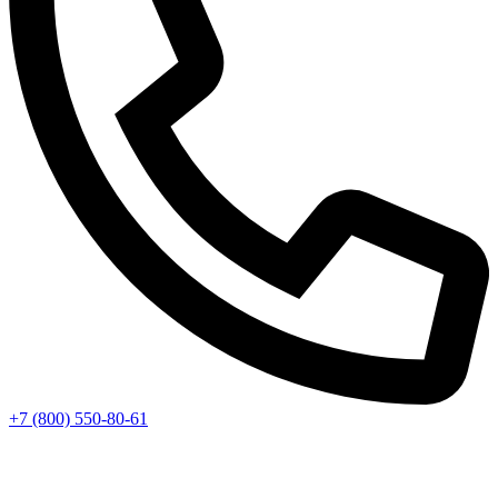
+7 (800) 550-80-61