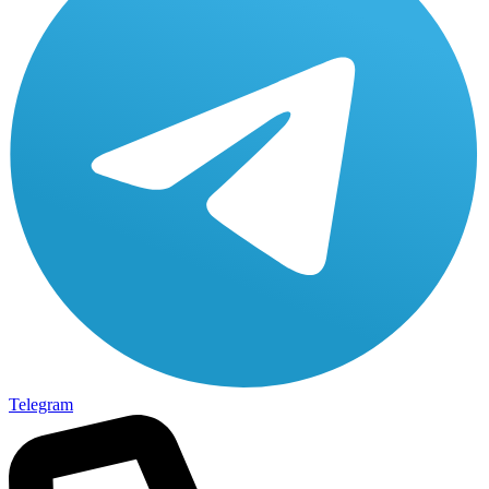
Telegram