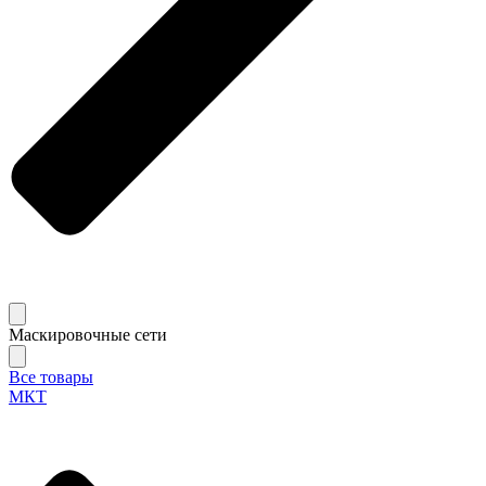
Маскировочные сети
Все товары
МКТ