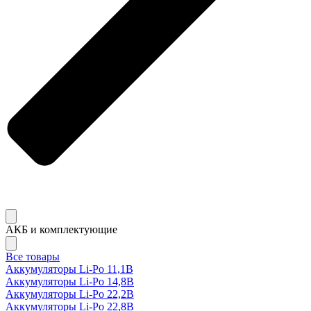
АКБ и комплектующие
Все товары
Аккумуляторы Li-Po 11,1В
Аккумуляторы Li-Po 14,8В
Аккумуляторы Li-Po 22,2В
Аккумуляторы Li-Po 22,8В