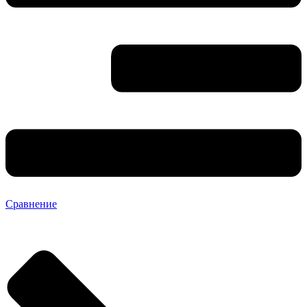
Сравнение