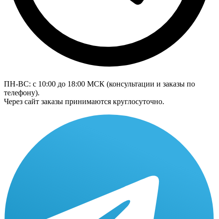
ПН-ВС: с 10:00 до 18:00
МСК
(консультации и заказы по
телефону).
Через сайт заказы принимаются круглосуточно.