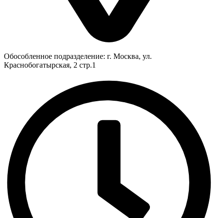
Обособленное подразделение: г. Москва, ул.
Краснобогатырская, 2 стр.1