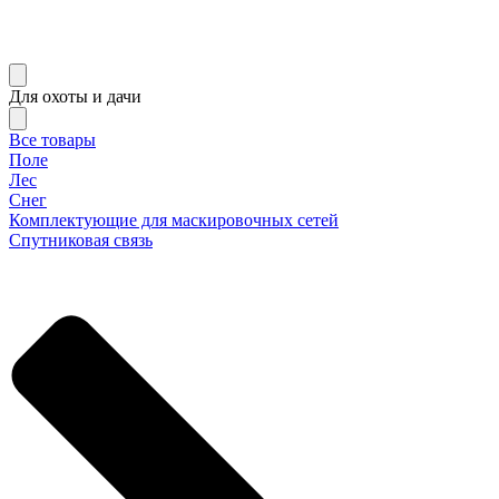
Для охоты и дачи
Все товары
Поле
Лес
Снег
Комплектующие для маскировочных сетей
Спутниковая связь