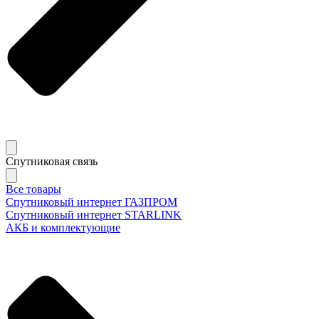
Спутниковая связь
Все товары
Спутниковый интернет ГАЗПРОМ
Спутниковый интернет STARLINK
АКБ и комплектующие