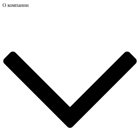
О компании