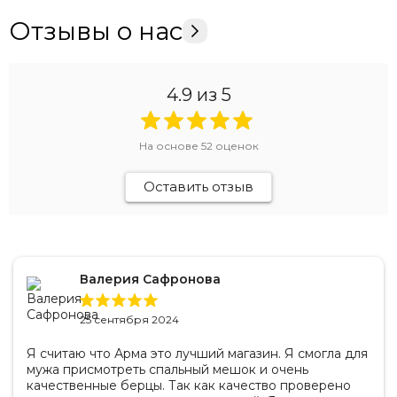
Отзывы о нас
4.9
из 5
На основе
52
оценок
Оставить отзыв
Валерия Сафронова
25 сентября 2024
Я считаю что Арма это лучший магазин. Я смогла для
мужа присмотреть спальный мешок и очень
качественные берцы. Так как качество проверено