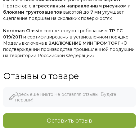
Протектор с
агрессивным направленным рисунком
и
блоками грунтозацепов
высотой до
7 мм
улучшает
сцепление подошвы на скользких поверхностях.
Nordman Classic
соответствуют требованиям
ТР ТС
019/2011
и сертифицированы в установленном порядке.
Модель включена в
ЗАКЛЮЧЕНИЕ МИНПРОМТОРГ
«О
подтверждении производства промышленной продукции
на территории Российской Федерации».
Отзывы о товаре
Здесь еще никто не оставлял отзывы. Будьте
первым!
Оставить отзыв