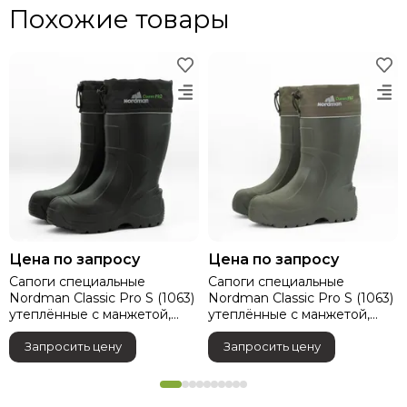
Похожие товары
Цена по запросу
Цена по запросу
Сапоги специальные
Сапоги специальные
Nordman Classic Pro S (1063)
Nordman Classic Pro S (1063)
утеплённые с манжетой,
утеплённые с манжетой,
черный
олива
Запросить цену
Запросить цену