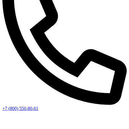
+7 (800) 550-80-61