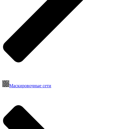
Маскировочные сети