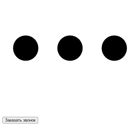
Заказать звонок