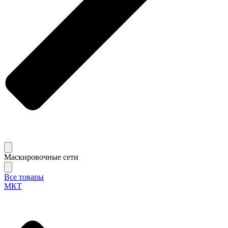
Маскировочные сети
Все товары
МКТ