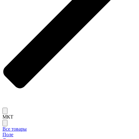
МКТ
Все товары
Поле