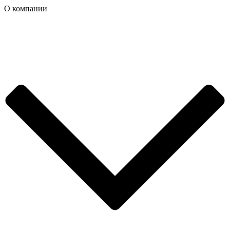
О компании