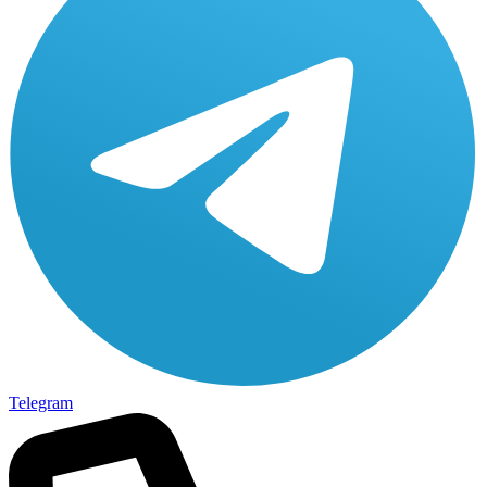
Telegram