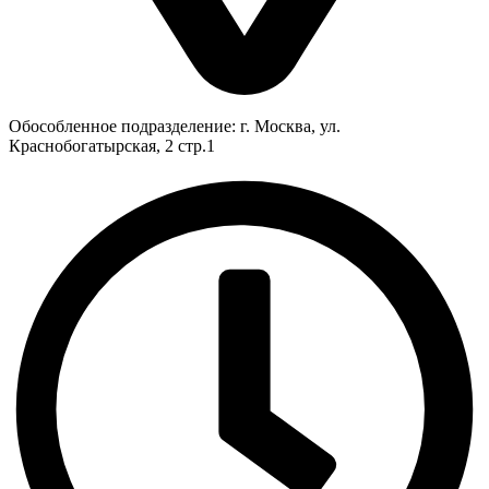
Обособленное подразделение: г. Москва, ул.
Краснобогатырская, 2 стр.1