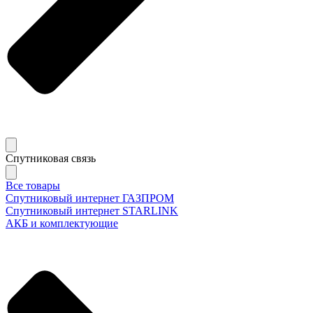
Спутниковая связь
Все товары
Спутниковый интернет ГАЗПРОМ
Спутниковый интернет STARLINK
АКБ и комплектующие