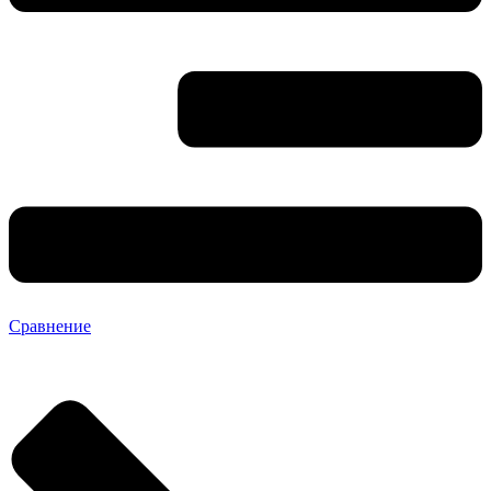
Сравнение