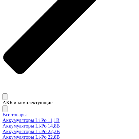
АКБ и комплектующие
Все товары
Аккумуляторы Li-Po 11,1В
Аккумуляторы Li-Po 14,8В
Аккумуляторы Li-Po 22,2В
Аккумуляторы Li-Po 22,8В