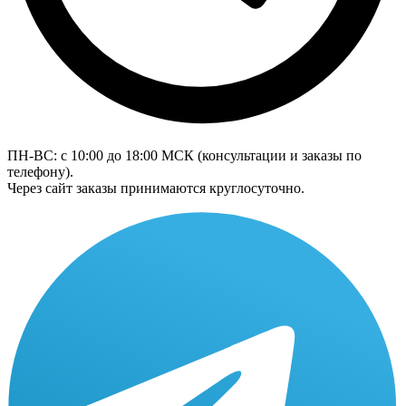
ПН-ВС: с 10:00 до 18:00
МСК
(консультации и заказы по
телефону).
Через сайт заказы принимаются круглосуточно.