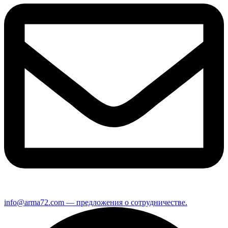
info@arma72.com — предложения о сотрудничестве.