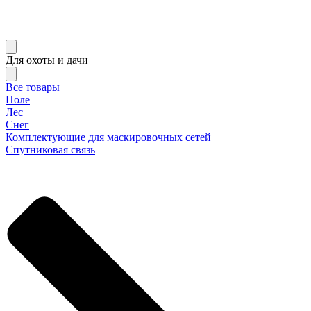
Для охоты и дачи
Все товары
Поле
Лес
Снег
Комплектующие для маскировочных сетей
Спутниковая связь