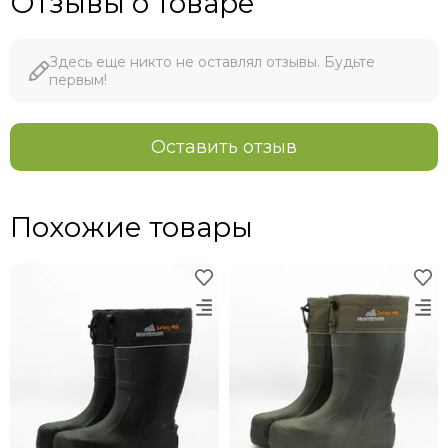
Отзывы о товаре
Здесь еще никто не оставлял отзывы. Будьте
первым!
Оставить отзыв
Похожие товары