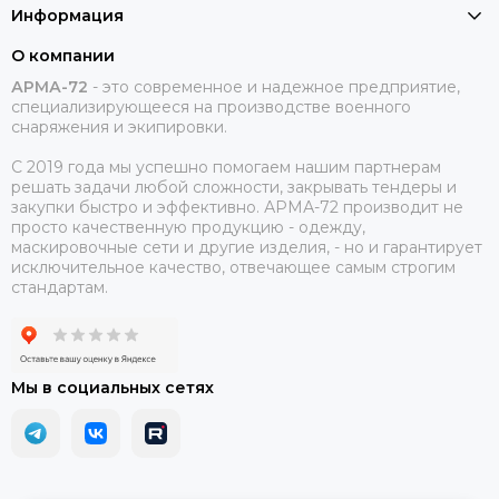
Информация
О компании
АРМА-72
-
это современное и надежное предприятие,
специализирующееся на производстве военного
снаряжения и экипировки.
С 2019 года мы успешно помогаем нашим партнерам
решать задачи любой сложности, закрывать тендеры и
закупки быстро и эффективно. АРМА-72 производит не
просто качественную продукцию - одежду,
маскировочные сети и другие изделия, - но и гарантирует
исключительное качество, отвечающее самым строгим
стандартам.
Мы в социальных сетях