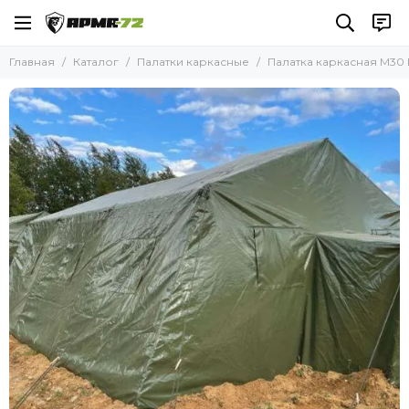
Главная
Каталог
Палатки каркасные
Палатка каркасная М30