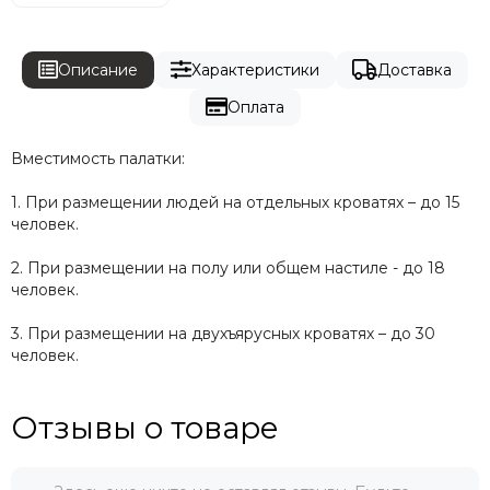
Описание
Характеристики
Доставка
Оплата
Вместимость палатки:
1. При размещении людей на отдельных кроватях – до 15
человек.
2. При размещении на полу или общем настиле - до 18
человек.
3. При размещении на двухъярусных кроватях – до 30
человек.
Отзывы о товаре