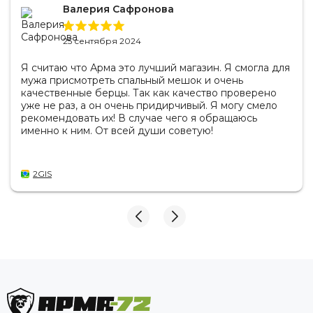
Валерия Сафронова
25 сентября 2024
Я считаю что Арма это лучший магазин. Я смогла для
мужа присмотреть спальный мешок и очень
качественные берцы. Так как качество проверено
уже не раз, а он очень придирчивый. Я могу смело
рекомендовать их! В случае чего я обращаюсь
именно к ним. От всей души советую!
2GIS