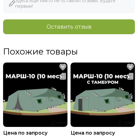
Здесь еще никто не оставлял отзывы. Будьте
первым!
Оставить отзыв
Похожие товары
Цена по запросу
Цена по запросу