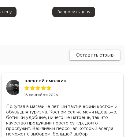
 цену
Запросить цену
Оставить отзыв
алексей смолкин
13 сентября 2024
Покупал в магазине летний тактический костюм и
обувь для туризма. Костюм сел на меня идеально,
ботинки удобные, ничего не натрешь, так что
качество продукции просто супер, долго
прослужит. Вежливый персонал который всегда
поможет с выбором, большой выбор.