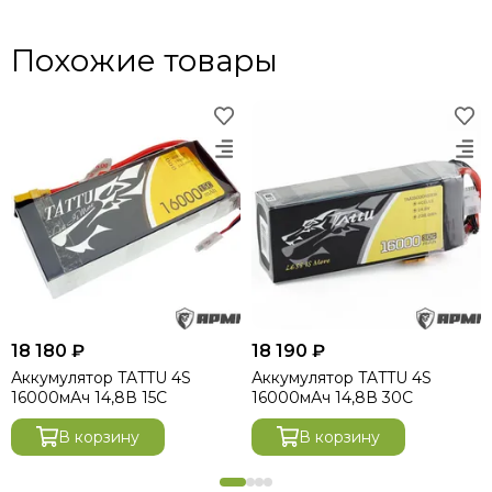
Похожие товары
18 180 ₽
18 190 ₽
Аккумулятор TATTU 4S
Аккумулятор TATTU 4S
16000мАч 14,8В 15C
16000мАч 14,8В 30C
В корзину
В корзину