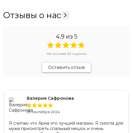
Отзывы о нас
4.9
из 5
На основе
52
оценок
Оставить отзыв
Валерия Сафронова
25 сентября 2024
Я считаю что Арма это лучший магазин. Я смогла для
мужа присмотреть спальный мешок и очень