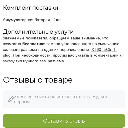
Комплект поставки
Аккумуляторная батарея - 1шт.
Дополнительные услуги
Уважаемые покупатели, обращаем ваше внимание, что
возможна
бесплатная
замена установленного по умолчанию
силового разъема на один их перечисленных:
XT60, EC5, T-
plug
. При необходимости, просим вас указать в комментарии к
заказу тип нужного вам разъема.
Отзывы о товаре
Здесь еще никто не оставлял отзывы. Будьте
первым!
Оставить отзыв