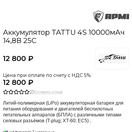
Аккумулятор TATTU 4S 10000мАч
14,8В 25C
12 800 ₽
Цена при оплате по счету с НДС 5%:
12 800 ₽
Оставить отзыв
Литий-полимерная (LiPo) аккумуляторная батарея для
питания оборудования и двигателей беспилотных
летательных аппаратов (БПЛА) с различными типами
силовых разъёмов (T-plug; XT-60; EC5) .