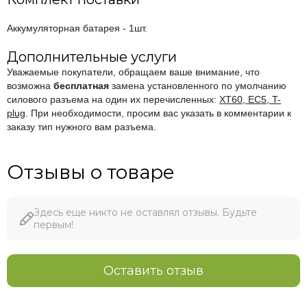
Аккумуляторная батарея - 1шт.
Дополнительные услуги
Уважаемые покупатели, обращаем ваше внимание, что
возможна
бесплатная
замена установленного по умолчанию
силового разъема на один их перечисленных:
XT60, EC5, T-
plug
. При необходимости, просим вас указать в комментарии к
заказу тип нужного вам разъема.
Отзывы о товаре
Здесь еще никто не оставлял отзывы. Будьте
первым!
Оставить отзыв