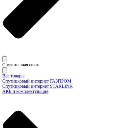
Спутниковая связь
Все товары
Спутниковый интернет ГАЗПРОМ
Спутниковый интернет STARLINK
АКБ и комплектующие