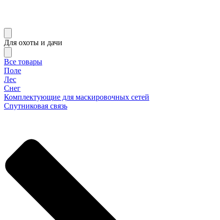
Для охоты и дачи
Все товары
Поле
Лес
Снег
Комплектующие для маскировочных сетей
Спутниковая связь