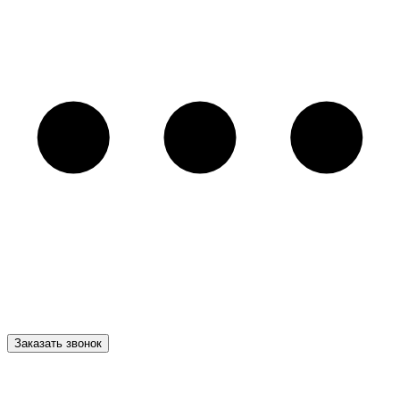
Заказать звонок