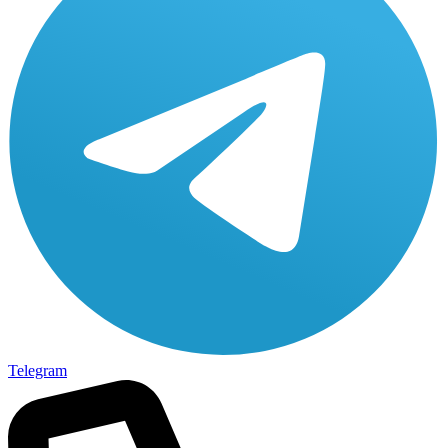
Telegram