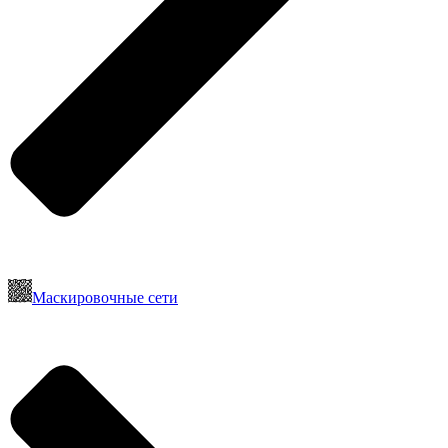
Маскировочные сети