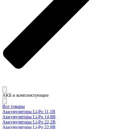
АКБ и комплектующие
Все товары
Аккумуляторы Li-Po 11,1В
Аккумуляторы Li-Po 14,8В
Аккумуляторы Li-Po 22,2В
Аккумуляторы Li-Po 22,8В