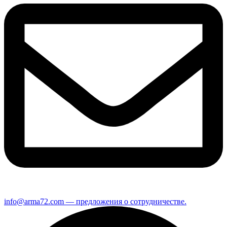
info@arma72.com — предложения о сотрудничестве.