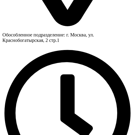
Обособленное подразделение: г. Москва, ул.
Краснобогатырская, 2 стр.1