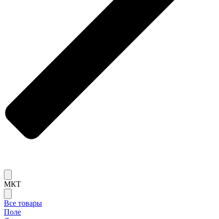
МКТ
Все товары
Поле