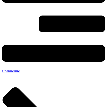
Сравнение