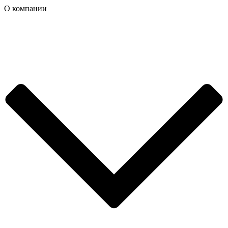
О компании