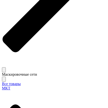
Маскировочные сети
Все товары
МКТ