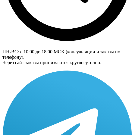
ПН-ВС: с 10:00 до 18:00
МСК
(консультации и заказы по
телефону).
Через сайт заказы принимаются круглосуточно.