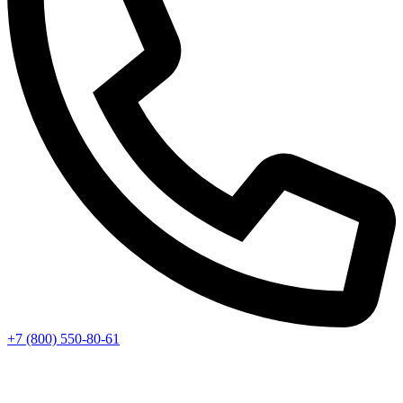
+7 (800) 550-80-61