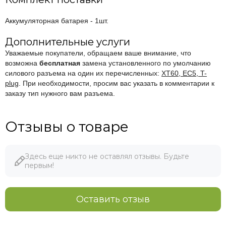
Аккумуляторная батарея - 1шт.
Дополнительные услуги
Уважаемые покупатели, обращаем ваше внимание, что
возможна
бесплатная
замена установленного по умолчанию
силового разъема на один их перечисленных:
XT60, EC5, T-
plug
. При необходимости, просим вас указать в комментарии к
заказу тип нужного вам разъема.
Отзывы о товаре
Здесь еще никто не оставлял отзывы. Будьте
первым!
Оставить отзыв