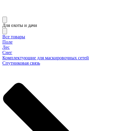
Для охоты и дачи
Все товары
Поле
Лес
Снег
Комплектующие для маскировочных сетей
Спутниковая связь