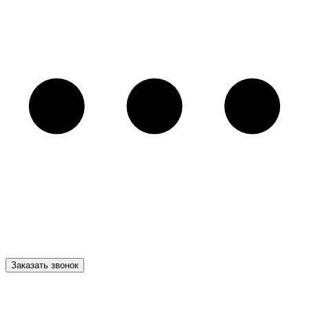
Заказать звонок