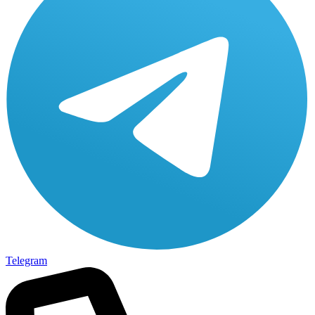
Telegram