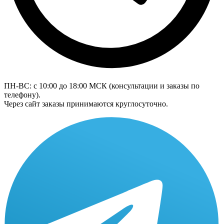
ПН-ВС: с 10:00 до 18:00
МСК
(консультации и заказы по
телефону).
Через сайт заказы принимаются круглосуточно.