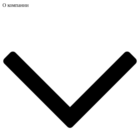
О компании