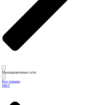
Маскировочные сети
Все товары
МКТ