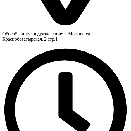
Обособленное подразделение: г. Москва, ул.
Краснобогатырская, 2 стр.1