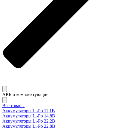
АКБ и комплектующие
Все товары
Аккумуляторы Li-Po 11,1В
Аккумуляторы Li-Po 14,8В
Аккумуляторы Li-Po 22,2В
Аккумуляторы Li-Po 22,8В