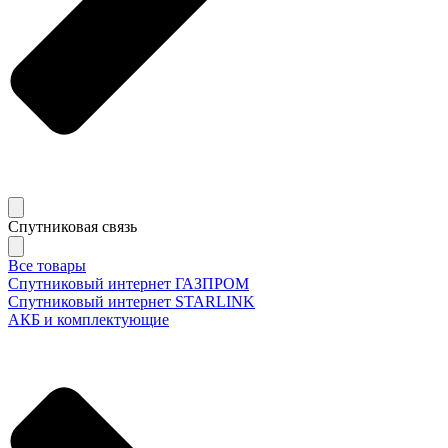
Спутниковая связь
Все товары
Спутниковый интернет ГАЗПРОМ
Спутниковый интернет STARLINK
АКБ и комплектующие