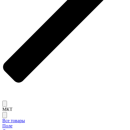
МКТ
Все товары
Поле