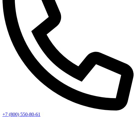
+7 (800) 550-80-61