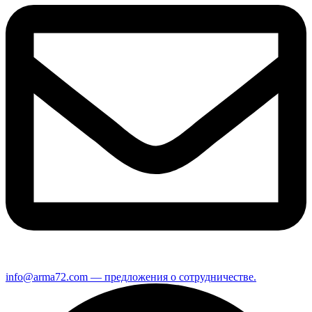
info@arma72.com — предложения о сотрудничестве.