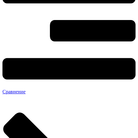
Сравнение