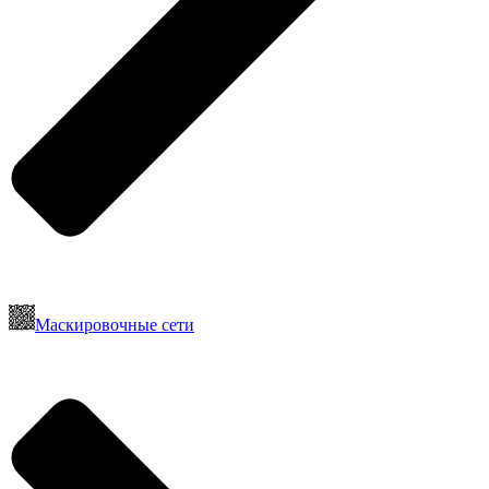
Маскировочные сети