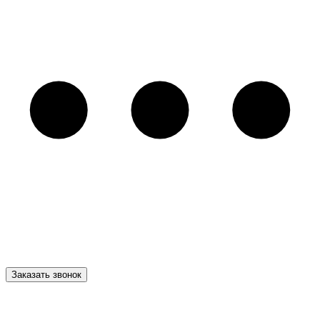
Заказать звонок