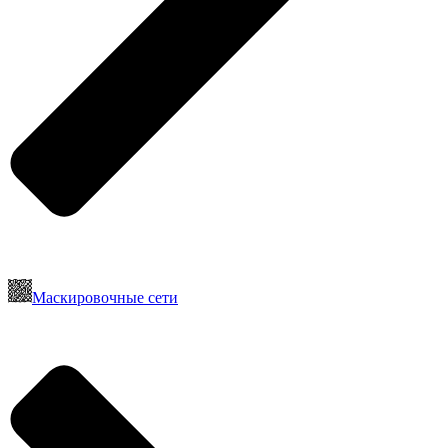
Маскировочные сети