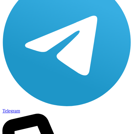
Telegram