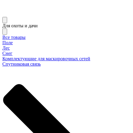
Для охоты и дачи
Все товары
Поле
Лес
Снег
Комплектующие для маскировочных сетей
Спутниковая связь