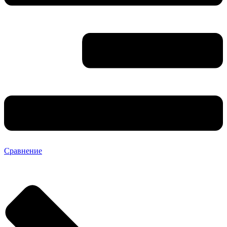
Сравнение