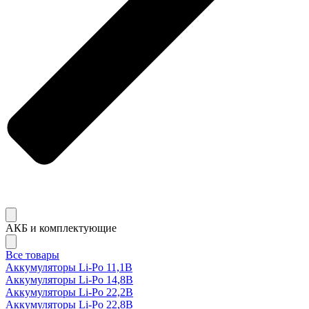
АКБ и комплектующие
Все товары
Аккумуляторы Li-Po 11,1В
Аккумуляторы Li-Po 14,8В
Аккумуляторы Li-Po 22,2В
Аккумуляторы Li-Po 22,8В