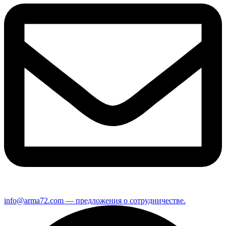
info@arma72.com — предложения о сотрудничестве.