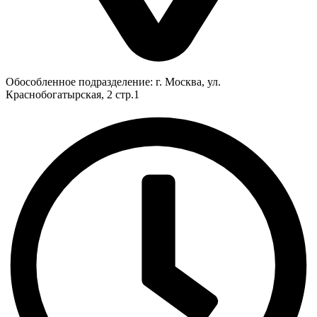
Обособленное подразделение: г. Москва, ул.
Краснобогатырская, 2 стр.1