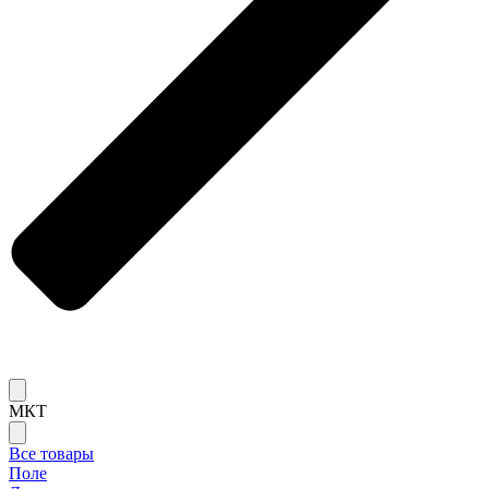
МКТ
Все товары
Поле