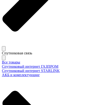
Спутниковая связь
Все товары
Спутниковый интернет ГАЗПРОМ
Спутниковый интернет STARLINK
АКБ и комплектующие