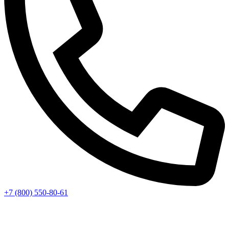
+7 (800) 550-80-61