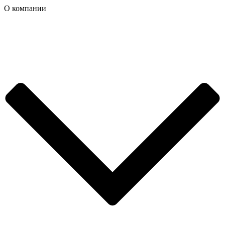
О компании