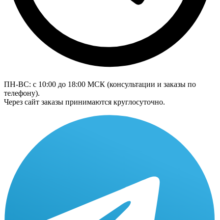
ПН-ВС: с 10:00 до 18:00
МСК
(консультации и заказы по
телефону).
Через сайт заказы принимаются круглосуточно.