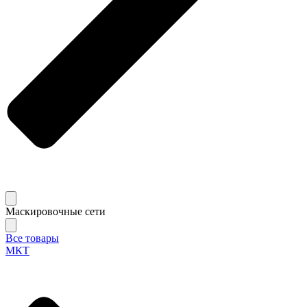
Маскировочные сети
Все товары
МКТ