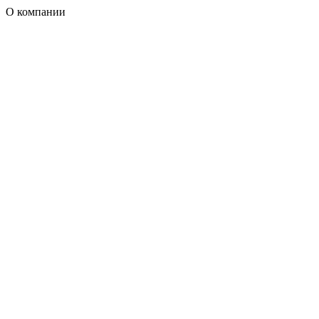
О компании