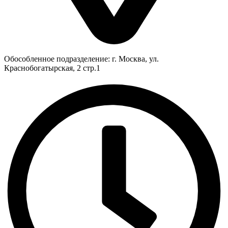
Обособленное подразделение: г. Москва, ул.
Краснобогатырская, 2 стр.1