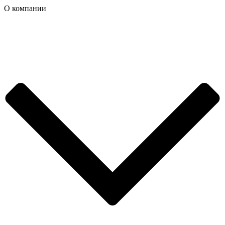
О компании