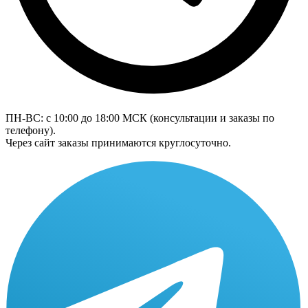
ПН-ВС: с 10:00 до 18:00
МСК
(консультации и заказы по
телефону).
Через сайт заказы принимаются круглосуточно.