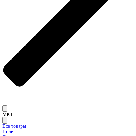
МКТ
Все товары
Поле