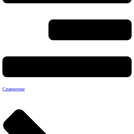
Сравнение