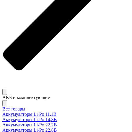
АКБ и комплектующие
Все товары
Аккумуляторы Li-Po 11,1В
Аккумуляторы Li-Po 14,8В
Аккумуляторы Li-Po 22,2В
Аккумуляторы Li-Po 22,8В