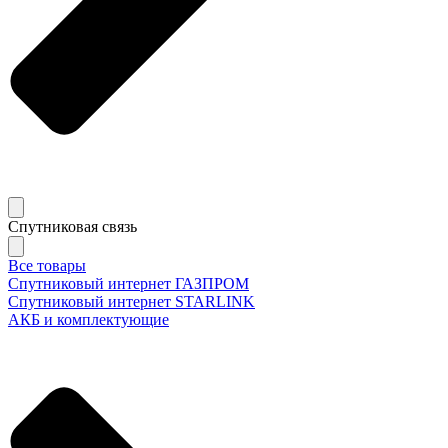
Спутниковая связь
Все товары
Спутниковый интернет ГАЗПРОМ
Спутниковый интернет STARLINK
АКБ и комплектующие