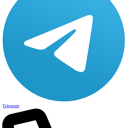
Telegram