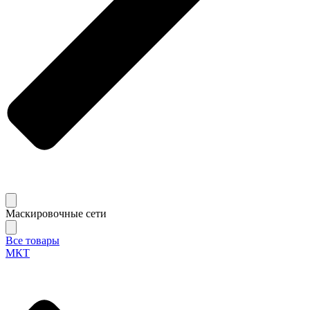
Маскировочные сети
Все товары
МКТ