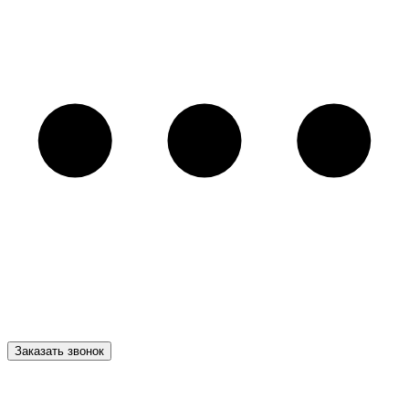
Заказать звонок