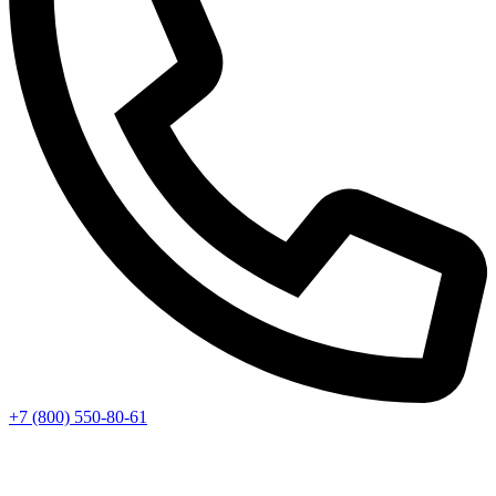
+7 (800) 550-80-61