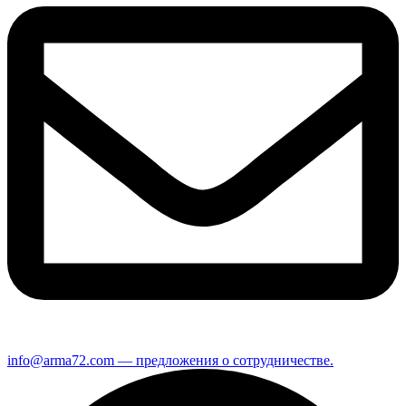
info@arma72.com — предложения о сотрудничестве.