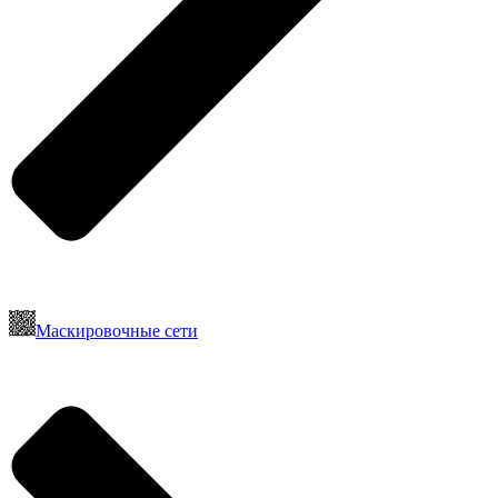
Маскировочные сети