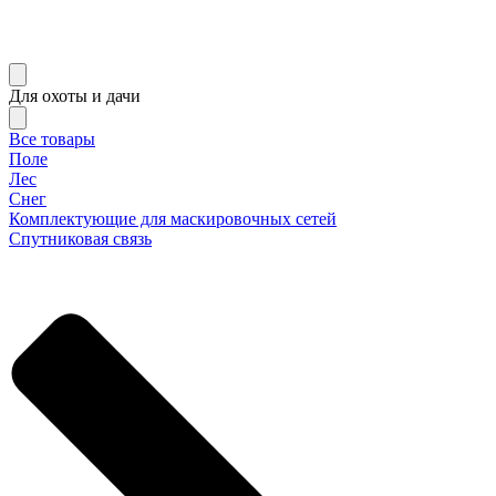
Для охоты и дачи
Все товары
Поле
Лес
Снег
Комплектующие для маскировочных сетей
Спутниковая связь