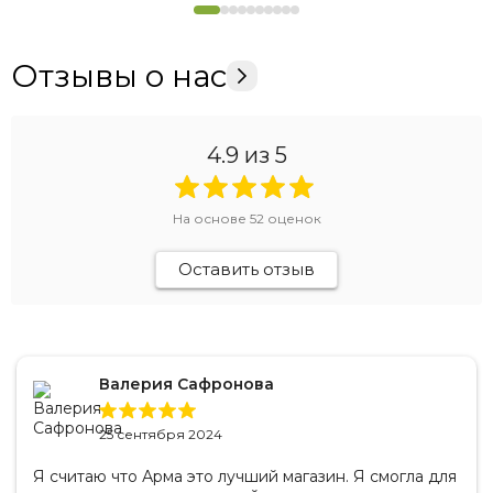
Отзывы о нас
4.9
из 5
На основе
52
оценок
Оставить отзыв
Валерия Сафронова
25 сентября 2024
Я считаю что Арма это лучший магазин. Я смогла для