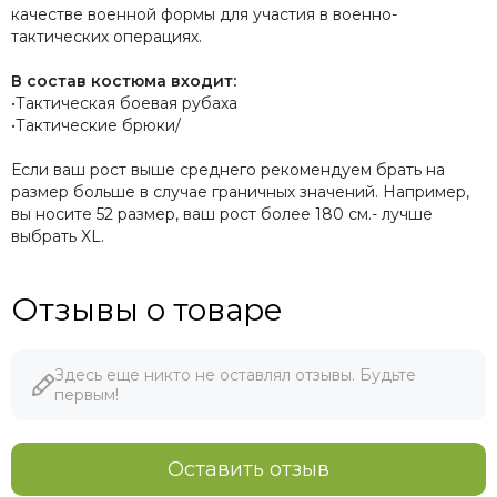
качестве военной формы для участия в военно-
тактических операциях.
В состав костюма входит:
•Тактическая боевая рубаха
•Тактические брюки/
Если ваш рост выше среднего рекомендуем брать на
размер больше в случае граничных значений. Например,
вы носите 52 размер, ваш рост более 180 см.- лучше
выбрать XL.
Отзывы о товаре
Здесь еще никто не оставлял отзывы. Будьте
первым!
Оставить отзыв