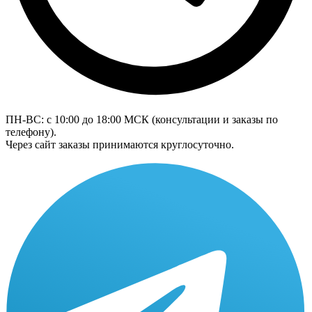
ПН-ВС: с 10:00 до 18:00
МСК
(консультации и заказы по
телефону).
Через сайт заказы принимаются круглосуточно.