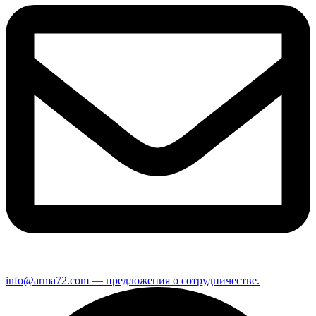
info@arma72.com — предложения о сотрудничестве.