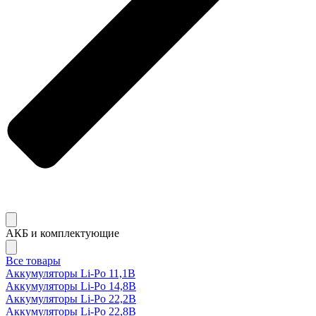
АКБ и комплектующие
Все товары
Аккумуляторы Li-Po 11,1В
Аккумуляторы Li-Po 14,8В
Аккумуляторы Li-Po 22,2В
Аккумуляторы Li-Po 22,8В