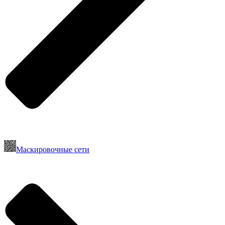
Маскировочные сети