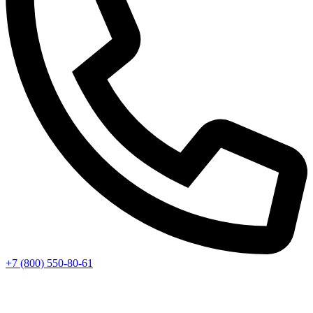
+7 (800) 550-80-61