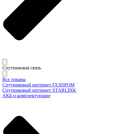
Спутниковая связь
Все товары
Спутниковый интернет ГАЗПРОМ
Спутниковый интернет STARLINK
АКБ и комплектующие