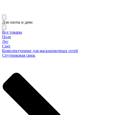
Для охоты и дачи
Все товары
Поле
Лес
Снег
Комплектующие для маскировочных сетей
Спутниковая связь