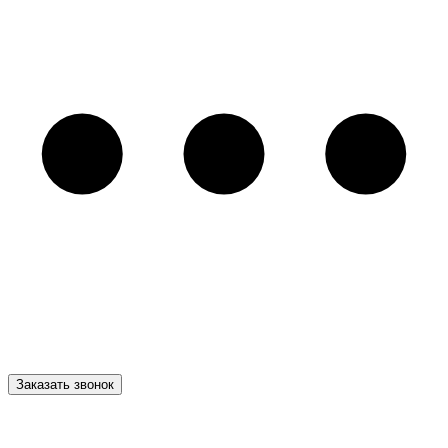
Заказать звонок