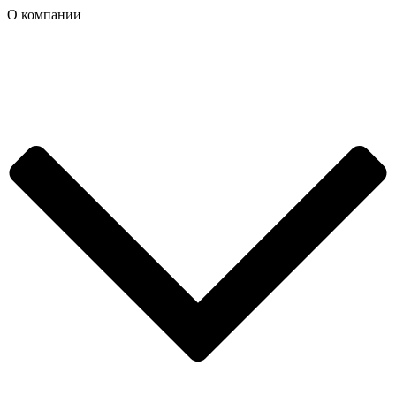
О компании