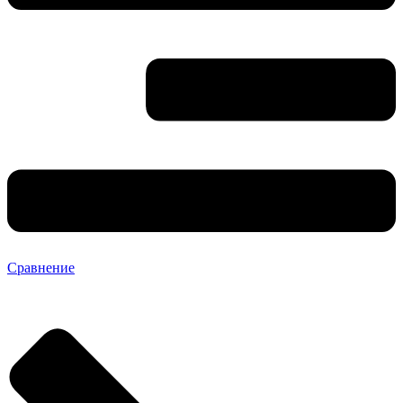
Сравнение