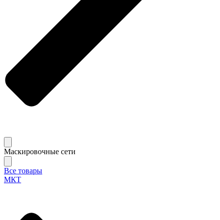
Маскировочные сети
Все товары
МКТ