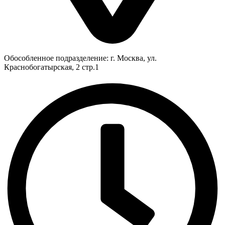
Обособленное подразделение: г. Москва, ул.
Краснобогатырская, 2 стр.1