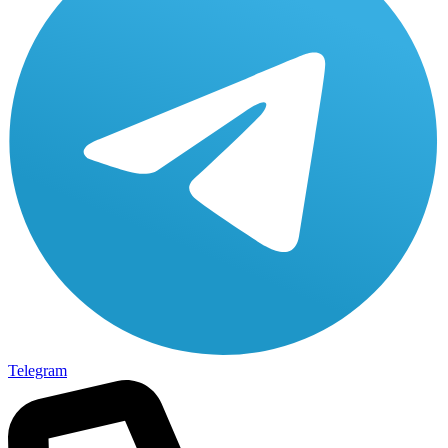
Telegram