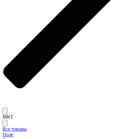
МКТ
Все товары
Поле