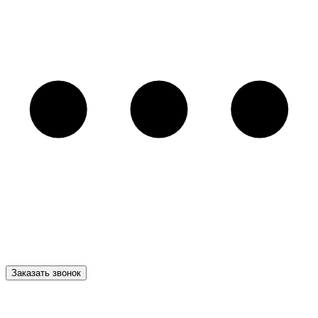
Заказать звонок