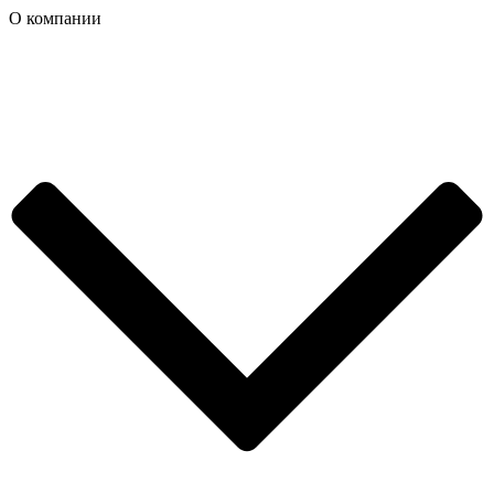
О компании