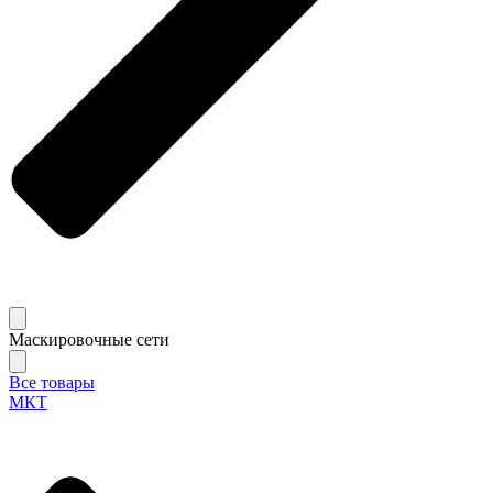
Маскировочные сети
Все товары
МКТ