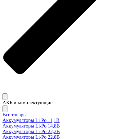
АКБ и комплектующие
Все товары
Аккумуляторы Li-Po 11,1В
Аккумуляторы Li-Po 14,8В
Аккумуляторы Li-Po 22,2В
Аккумуляторы Li-Po 22,8В