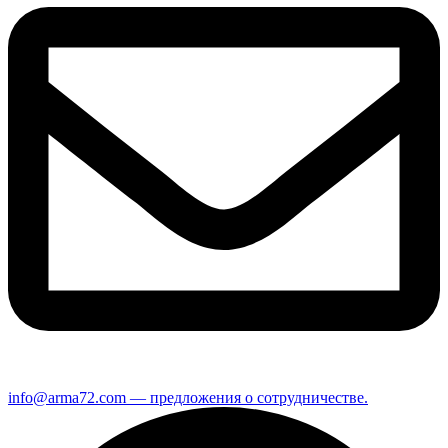
info@arma72.com — предложения о сотрудничестве.