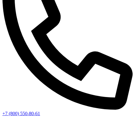
+7 (800) 550-80-61