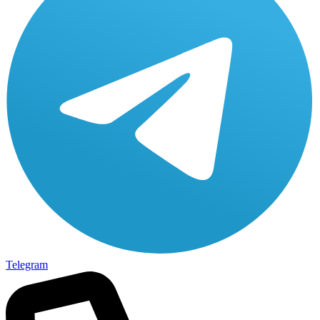
Telegram