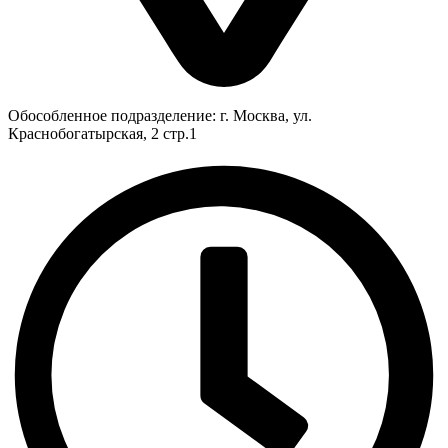
Обособленное подразделение: г. Москва, ул.
Краснобогатырская, 2 стр.1