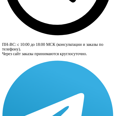
ПН-ВС: с 10:00 до 18:00
МСК
(консультации и заказы по
телефону).
Через сайт заказы принимаются круглосуточно.