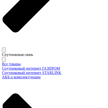
Спутниковая связь
Все товары
Спутниковый интернет ГАЗПРОМ
Спутниковый интернет STARLINK
АКБ и комплектующие