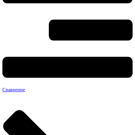
Сравнение