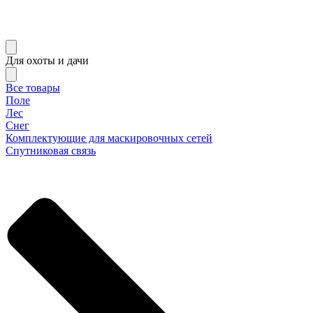
Для охоты и дачи
Все товары
Поле
Лес
Снег
Комплектующие для маскировочных сетей
Спутниковая связь