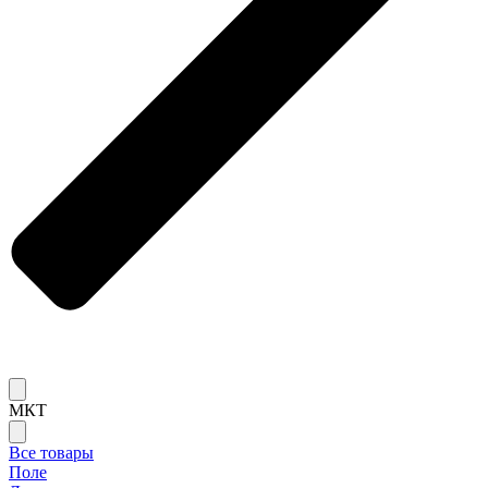
МКТ
Все товары
Поле