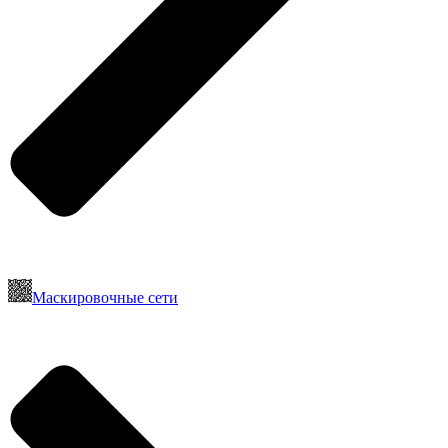
Маскировочные сети