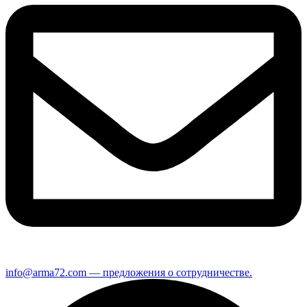
info@arma72.com — предложения о сотрудничестве.