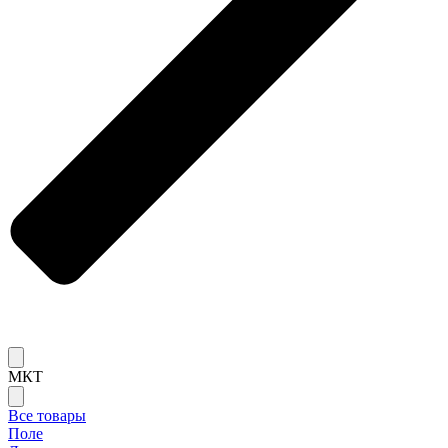
МКТ
Все товары
Поле