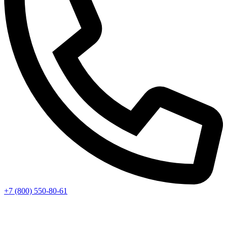
+7 (800) 550-80-61