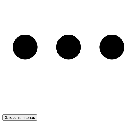
Заказать звонок