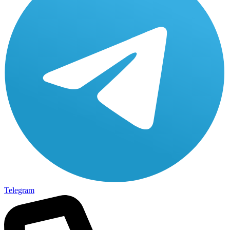
Telegram