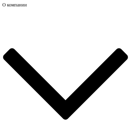
О компании