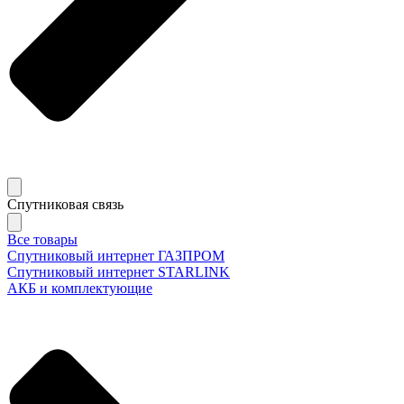
Спутниковая связь
Все товары
Спутниковый интернет ГАЗПРОМ
Спутниковый интернет STARLINK
АКБ и комплектующие