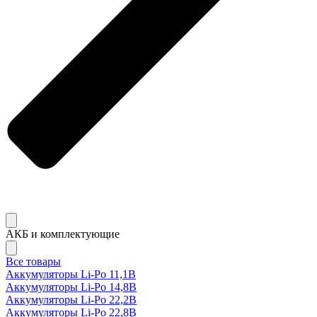
АКБ и комплектующие
Все товары
Аккумуляторы Li-Po 11,1В
Аккумуляторы Li-Po 14,8В
Аккумуляторы Li-Po 22,2В
Аккумуляторы Li-Po 22,8В