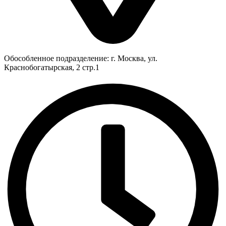
Обособленное подразделение: г. Москва, ул.
Краснобогатырская, 2 стр.1