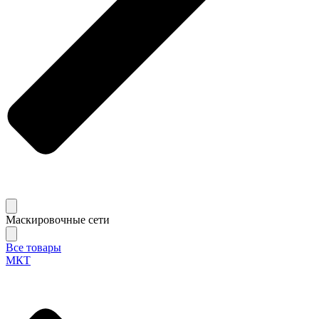
Маскировочные сети
Все товары
МКТ