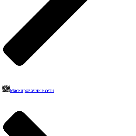
Маскировочные сети