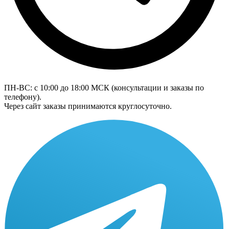
ПН-ВС: с 10:00 до 18:00
МСК
(консультации и заказы по
телефону).
Через сайт заказы принимаются круглосуточно.