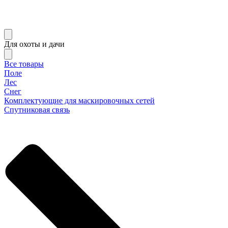
Для охоты и дачи
Все товары
Поле
Лес
Снег
Комплектующие для маскировочных сетей
Спутниковая связь