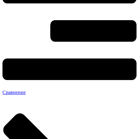
Сравнение