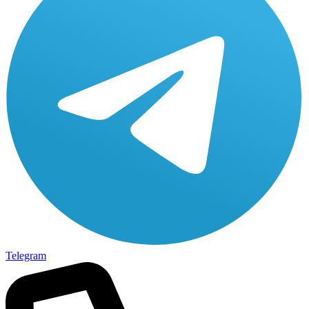
Telegram