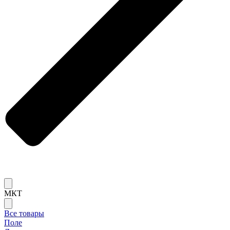
МКТ
Все товары
Поле