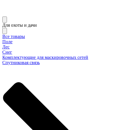
Для охоты и дачи
Все товары
Поле
Лес
Снег
Комплектующие для маскировочных сетей
Спутниковая связь