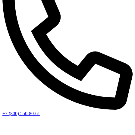
+7 (800) 550-80-61