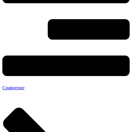
Сравнение