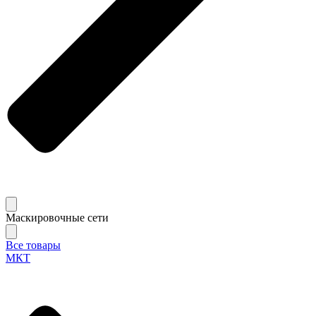
Маскировочные сети
Все товары
МКТ