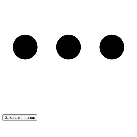
Заказать звонок