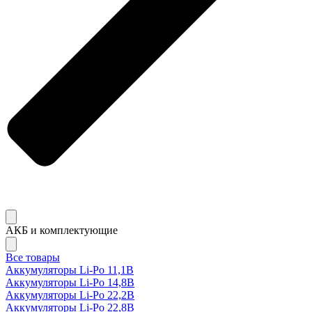
АКБ и комплектующие
Все товары
Аккумуляторы Li-Po 11,1В
Аккумуляторы Li-Po 14,8В
Аккумуляторы Li-Po 22,2В
Аккумуляторы Li-Po 22,8В