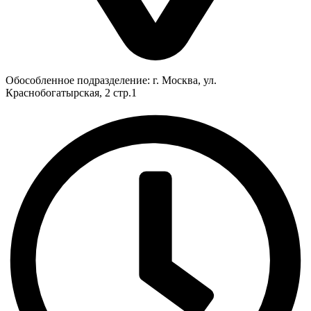
Обособленное подразделение: г. Москва, ул.
Краснобогатырская, 2 стр.1