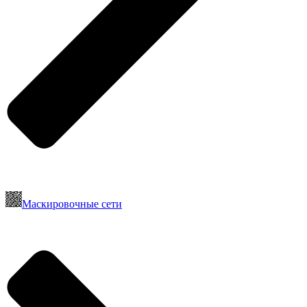
Маскировочные сети