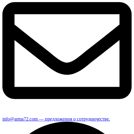
info@arma72.com — предложения о сотрудничестве.