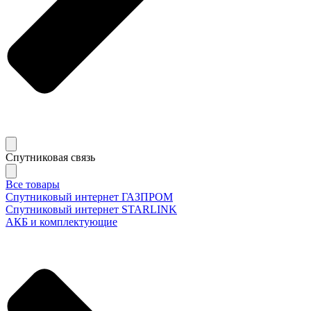
Спутниковая связь
Все товары
Спутниковый интернет ГАЗПРОМ
Спутниковый интернет STARLINK
АКБ и комплектующие