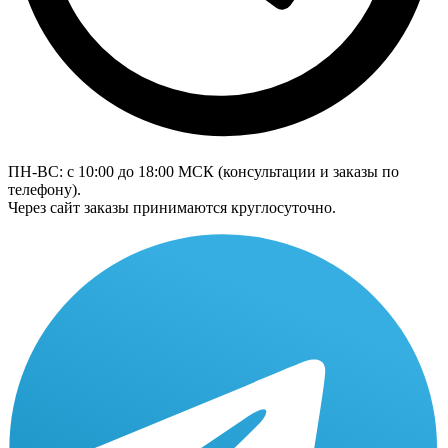
ПН-ВС: с 10:00 до 18:00
МСК
(консультации и заказы по
телефону).
Через сайт заказы принимаются круглосуточно.