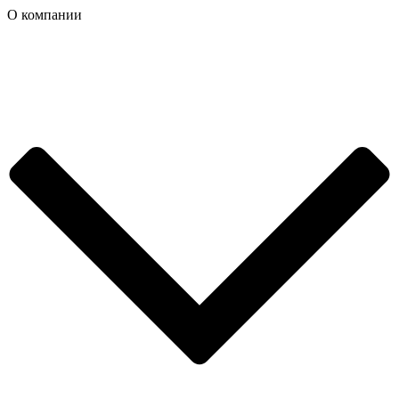
О компании