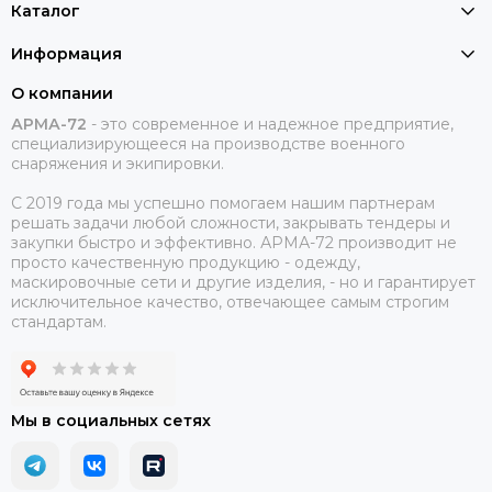
Каталог
Информация
О компании
АРМА-72
-
это современное и надежное предприятие,
специализирующееся на производстве военного
снаряжения и экипировки.
С 2019 года мы успешно помогаем нашим партнерам
решать задачи любой сложности, закрывать тендеры и
закупки быстро и эффективно. АРМА-72 производит не
просто качественную продукцию - одежду,
маскировочные сети и другие изделия, - но и гарантирует
исключительное качество, отвечающее самым строгим
стандартам.
Мы в социальных сетях