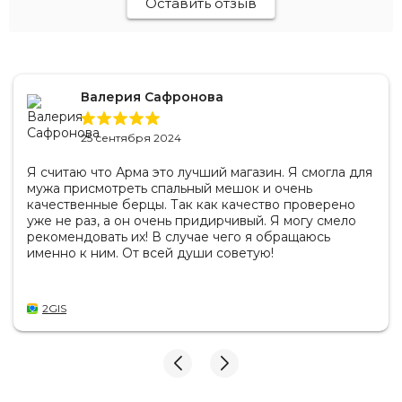
Оставить отзыв
Валерия Сафронова
25 сентября 2024
Я считаю что Арма это лучший магазин. Я смогла для
мужа присмотреть спальный мешок и очень
качественные берцы. Так как качество проверено
уже не раз, а он очень придирчивый. Я могу смело
рекомендовать их! В случае чего я обращаюсь
именно к ним. От всей души советую!
2GIS